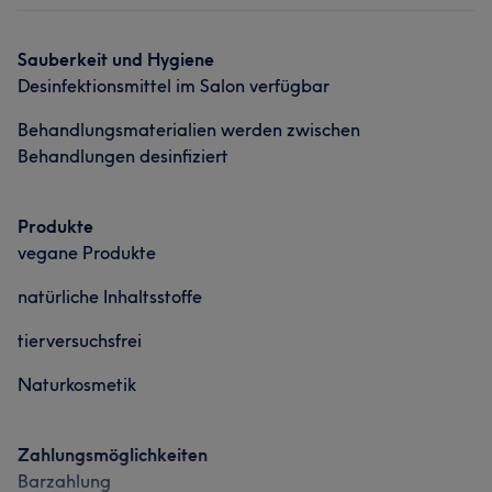
Sauberkeit und Hygiene
Desinfektionsmittel im Salon verfügbar
Behandlungsmaterialien werden zwischen
Behandlungen desinfiziert
Produkte
vegane Produkte
natürliche Inhaltsstoffe
tierversuchsfrei
Naturkosmetik
Zahlungsmöglichkeiten
Barzahlung