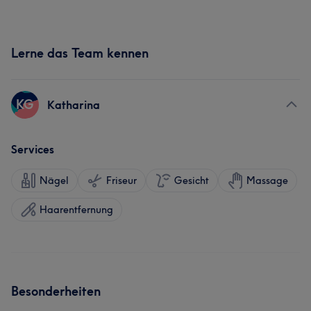
Lerne das Team kennen
KG
Katharina
Services
Nägel
Friseur
Gesicht
Massage
Haarentfernung
Besonderheiten