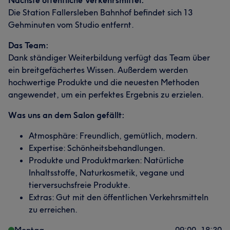
Nächste öffentliche Verkehrsmittel:
Die Station Fallersleben Bahnhof befindet sich 13
Gehminuten vom Studio entfernt.
Das Team:
Dank ständiger Weiterbildung verfügt das Team über
ein breitgefächertes Wissen. Außerdem werden
hochwertige Produkte und die neuesten Methoden
angewendet, um ein perfektes Ergebnis zu erzielen.
Was uns an dem Salon gefällt:
Atmosphäre: Freundlich, gemütlich, modern.
Expertise: Schönheitsbehandlungen.
Produkte und Produktmarken: Natürliche
Inhaltsstoffe, Naturkosmetik, vegane und
tierversuchsfreie Produkte.
Extras: Gut mit den öffentlichen Verkehrsmitteln
zu erreichen.