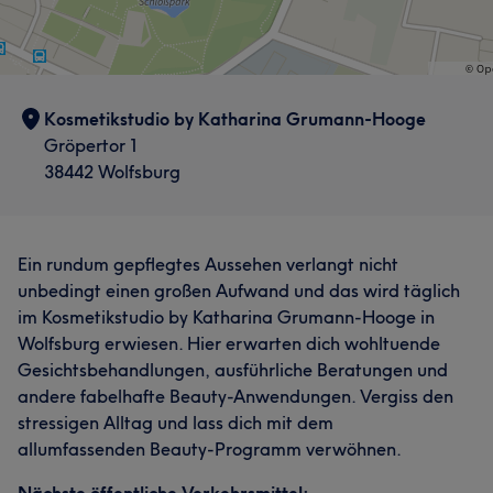
Kosmetikstudio by Katharina Grumann-Hooge
Gröpertor 1
38442 Wolfsburg
Ein rundum gepflegtes Aussehen verlangt nicht
unbedingt einen großen Aufwand und das wird täglich
im Kosmetikstudio by Katharina Grumann-Hooge in
Wolfsburg erwiesen. Hier erwarten dich wohltuende
Gesichtsbehandlungen, ausführliche Beratungen und
andere fabelhafte Beauty-Anwendungen. Vergiss den
stressigen Alltag und lass dich mit dem
allumfassenden Beauty-Programm verwöhnen.