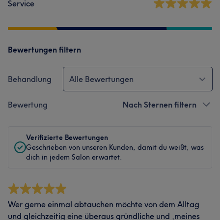
Service
Bewertungen filtern
Behandlung
Alle Bewertungen
Bewertung
Nach Sternen filtern
Verifizierte Bewertungen
Geschrieben von unseren Kunden, damit du weißt, was
dich in jedem Salon erwartet.
Wer gerne einmal abtauchen möchte von dem Alltag
und gleichzeitig eine überaus gründliche und ,meines