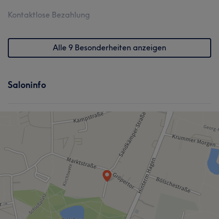
Kontaktlose Bezahlung
Alle 9 Besonderheiten anzeigen
Saloninfo