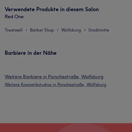
Verwendete Produkte in diesem Salon
Red One
Treatwell
Barber Shop
Wolfsburg
Stadtmitte
>
>
>
Barbiere in der Nähe
Weitere Barbiere in Porschestraße, Wolfsburg
Weitere Kosmetikstudios in Porschestraße, Wolfsburg