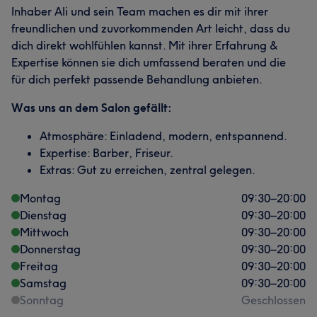
Inhaber Ali und sein Team machen es dir mit ihrer
freundlichen und zuvorkommenden Art leicht, dass du
dich direkt wohlfühlen kannst. Mit ihrer Erfahrung &
Expertise können sie dich umfassend beraten und die
für dich perfekt passende Behandlung anbieten.
Was uns an dem Salon gefällt:
Atmosphäre: Einladend, modern, entspannend.
Expertise: Barber, Friseur.
Extras: Gut zu erreichen, zentral gelegen.
Montag
09:30
–
20:00
Dienstag
09:30
–
20:00
Mittwoch
09:30
–
20:00
Donnerstag
09:30
–
20:00
Freitag
09:30
–
20:00
Samstag
09:30
–
20:00
Sonntag
Geschlossen