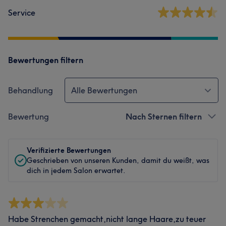
Service
Bewertungen filtern
Behandlung
Alle Bewertungen
Bewertung
Nach Sternen filtern
Verifizierte Bewertungen
Geschrieben von unseren Kunden, damit du weißt, was
dich in jedem Salon erwartet.
Habe Strenchen gemacht,nicht lange Haare,zu teuer