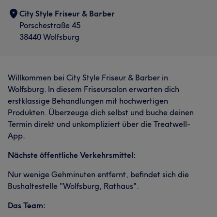
City Style Friseur & Barber
Porschestraße 45
38440 Wolfsburg
Willkommen bei City Style Friseur & Barber in
Wolfsburg. In diesem Friseursalon erwarten dich
erstklassige Behandlungen mit hochwertigen
Produkten. Überzeuge dich selbst und buche deinen
Termin direkt und unkompliziert über die Treatwell-
App.
Nächste öffentliche Verkehrsmittel:
Nur wenige Gehminuten entfernt, befindet sich die
Bushaltestelle "Wolfsburg, Rathaus".
Das Team: