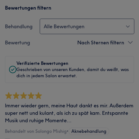
Bewertungen filtern
Behandlung
Alle Bewertungen
Bewertung
Nach Sternen filtern
Verifizierte Bewertungen
Geschrieben von unseren Kunden, damit du weißt, was
dich in jedem Salon erwartet.
Immer wieder gern, meine Haut dankt es mir. Außerdem
super nett und kulant, als ich zu spät kam. Entspannte
Musik und ruhige Momente…
Behandelt von Solongo Mishig
•
Aknebehandlung