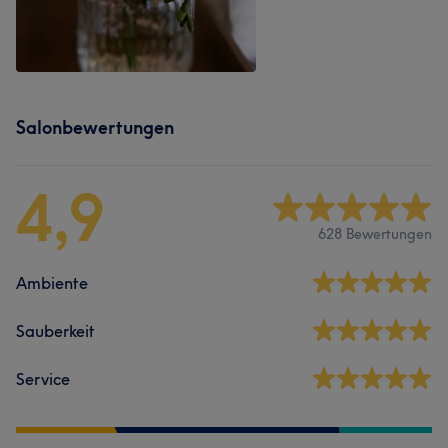
Salonbewertungen
4,9
628 Bewertungen
Ambiente
Sauberkeit
Service