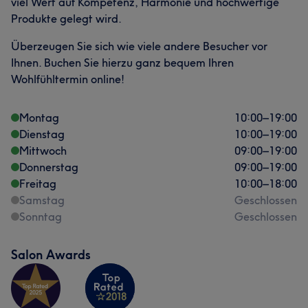
viel Wert auf Kompetenz, Harmonie und hochwertige
Produkte gelegt wird.
Überzeugen Sie sich wie viele andere Besucher vor
Ihnen. Buchen Sie hierzu ganz bequem Ihren
Wohlfühltermin online!
Montag
10:00
–
19:00
Dienstag
10:00
–
19:00
Mittwoch
09:00
–
19:00
Donnerstag
09:00
–
19:00
Freitag
10:00
–
18:00
Samstag
Geschlossen
Sonntag
Geschlossen
Salon Awards