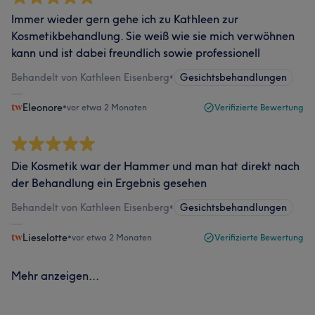
Immer wieder gern gehe ich zu Kathleen zur
Kosmetikbehandlung. Sie weiß wie sie mich verwöhnen
kann und ist dabei freundlich sowie professionell
Behandelt von Kathleen Eisenberg
•
Gesichtsbehandlungen
Eleonore
•
vor etwa 2 Monaten
Verifizierte Bewertung
Die Kosmetik war der Hammer und man hat direkt nach
der Behandlung ein Ergebnis gesehen
Behandelt von Kathleen Eisenberg
•
Gesichtsbehandlungen
Lieselotte
•
vor etwa 2 Monaten
Verifizierte Bewertung
Mehr anzeigen...