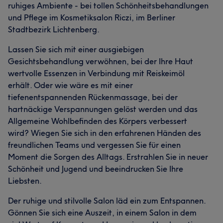
ruhiges Ambiente - bei tollen Schönheitsbehandlungen
und Pflege im Kosmetiksalon Riczi, im Berliner
Stadtbezirk Lichtenberg.
Lassen Sie sich mit einer ausgiebigen
Gesichtsbehandlung verwöhnen, bei der Ihre Haut
wertvolle Essenzen in Verbindung mit Reiskeimöl
erhält. Oder wie wäre es mit einer
tiefenentspannenden Rückenmassage, bei der
hartnäckige Verspannungen gelöst werden und das
Allgemeine Wohlbefinden des Körpers verbessert
wird? Wiegen Sie sich in den erfahrenen Händen des
freundlichen Teams und vergessen Sie für einen
Moment die Sorgen des Alltags. Erstrahlen Sie in neuer
Schönheit und Jugend und beeindrucken Sie Ihre
Liebsten.
Der ruhige und stilvolle Salon läd ein zum Entspannen.
Gönnen Sie sich eine Auszeit, in einem Salon in dem