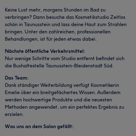
Keine Lust mehr, morgens Stunden im Bad zu
verbringen? Dann besuche das Kosmetikstudio Zeitlos
schön in Taunusstein und lass deine Haut zum Strahlen
bringen. Unter den zahlreichen, professionellen
Behandlungen, ist für jeden etwas dabei.
Nächste öffentliche Verkehrsmittel:
Nur wenige Schritte vom Studio entfernt befindet sich
die Bushaltestelle Taunusstein-Bleidenstadt Süd.
Das Team:
Dank ständiger Weiterbildung verfügt Kosmetikerin
Emelie über ein breitgefächertes Wissen. Außerdem
werden hochwertige Produkte und die neuesten
Methoden angewendet, um ein perfektes Ergebnis zu
erzielen.
Was uns an dem Salon gefällt: