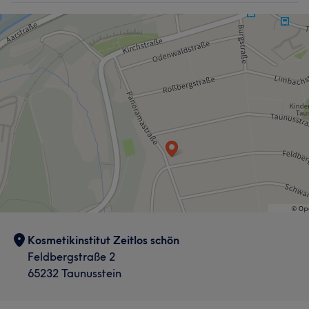
Kosmetikinstitut Zeitlos schön
Feldbergstraße 2
65232 Taunusstein