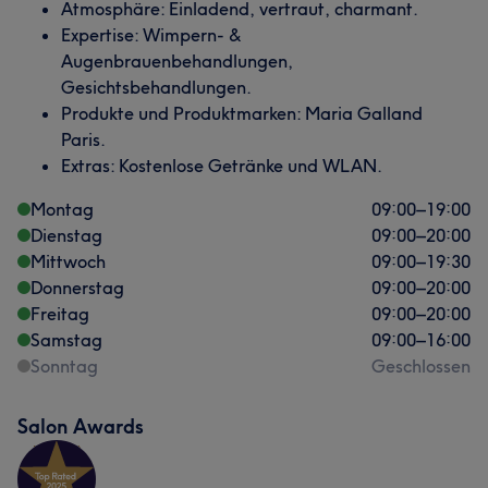
Atmosphäre: Einladend, vertraut, charmant.
Expertise: Wimpern- &
Augenbrauenbehandlungen,
Gesichtsbehandlungen.
Produkte und Produktmarken: Maria Galland
Paris.
Extras: Kostenlose Getränke und WLAN.
Montag
09:00
–
19:00
Dienstag
09:00
–
20:00
Mittwoch
09:00
–
19:30
Donnerstag
09:00
–
20:00
Freitag
09:00
–
20:00
Samstag
09:00
–
16:00
Sonntag
Geschlossen
Salon Awards