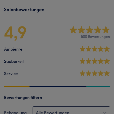
Salonbewertungen
4,9
500 Bewertungen
Ambiente
Sauberkeit
Service
Bewertungen filtern
Behandlung
Alle Bewertungen