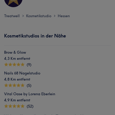
Treatwell
Kosmetikstudio
Hessen
>
>
Kosmetikstudios in der Nähe
Brow & Glow
4,3 Km entfernt
(9)
Nails 68 Nagelstudio
4,8 Km entfernt
(5)
Vital Oase by Lorena Eberlein
4,9 Km entfernt
(52)