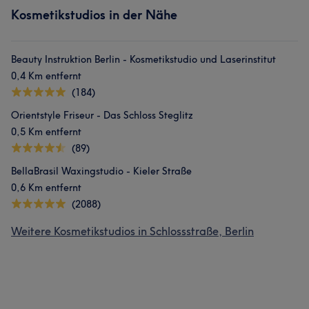
Kosmetikstudios in der Nähe
Beauty Instruktion Berlin - Kosmetikstudio und Laserinstitut
0,4 Km entfernt
(184)
Orientstyle Friseur - Das Schloss Steglitz
0,5 Km entfernt
(89)
BellaBrasil Waxingstudio - Kieler Straße
0,6 Km entfernt
(2088)
Weitere Kosmetikstudios in Schlossstraße, Berlin