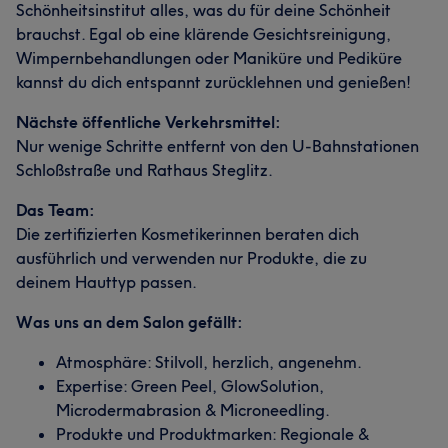
Schönheitsinstitut alles, was du für deine Schönheit
brauchst. Egal ob eine klärende Gesichtsreinigung,
Wimpernbehandlungen oder Maniküre und Pediküre
kannst du dich entspannt zurücklehnen und genießen!
Nächste öffentliche Verkehrsmittel:
Nur wenige Schritte entfernt von den U-Bahnstationen
Schloßstraße und Rathaus Steglitz.
Das Team:
Die zertifizierten Kosmetikerinnen beraten dich
ausführlich und verwenden nur Produkte, die zu
deinem Hauttyp passen.
Was uns an dem Salon gefällt:
Atmosphäre: Stilvoll, herzlich, angenehm.
Expertise: Green Peel, GlowSolution,
Microdermabrasion & Microneedling.
Produkte und Produktmarken: Regionale &