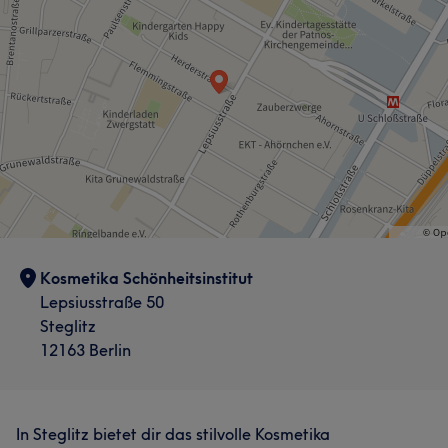
Kosmetika Schönheitsinstitut
Lepsiusstraße 50
Steglitz
12163 Berlin
In Steglitz bietet dir das stilvolle Kosmetika