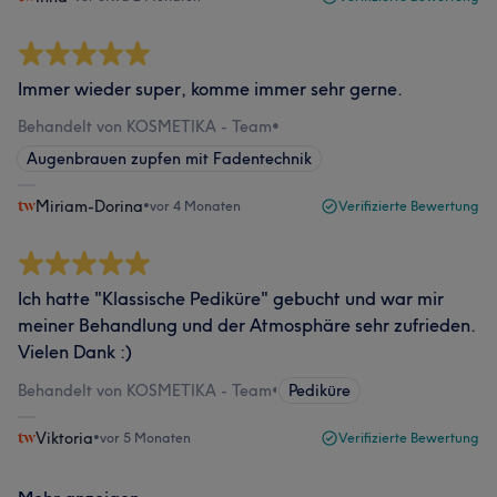
Immer wieder super, komme immer sehr gerne.
Behandelt von KOSMETIKA - Team
•
Augenbrauen zupfen mit Fadentechnik
Miriam-Dorina
•
vor 4 Monaten
Verifizierte Bewertung
Ich hatte "Klassische Pediküre" gebucht und war mir
meiner Behandlung und der Atmosphäre sehr zufrieden.
Vielen Dank :)
Behandelt von KOSMETIKA - Team
•
Pediküre
Viktoria
•
vor 5 Monaten
Verifizierte Bewertung