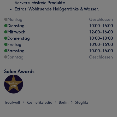
tierversuchsfreie Produkte.
Extras: Wohltuende Heißgetränke & Wasser.
Montag
Geschlossen
Dienstag
10:00
–
16:00
Mittwoch
12:00
–
16:00
Donnerstag
10:00
–
18:00
Freitag
10:00
–
16:00
Samstag
10:00
–
16:00
Sonntag
Geschlossen
Salon Awards
Treatwell
Kosmetikstudio
Berlin
Steglitz
>
>
>