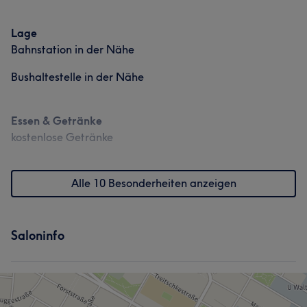
Lage
Bahnstation in der Nähe
Bushaltestelle in der Nähe
Essen & Getränke
kostenlose Getränke
Alle 10 Besonderheiten anzeigen
Saloninfo