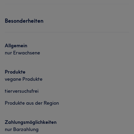
Besonderheiten
Allgemein
nur Erwachsene
Produkte
vegane Produkte
tierversuchsfrei
Produkte aus der Region
Zahlungsmöglichkeiten
nur Barzahlung