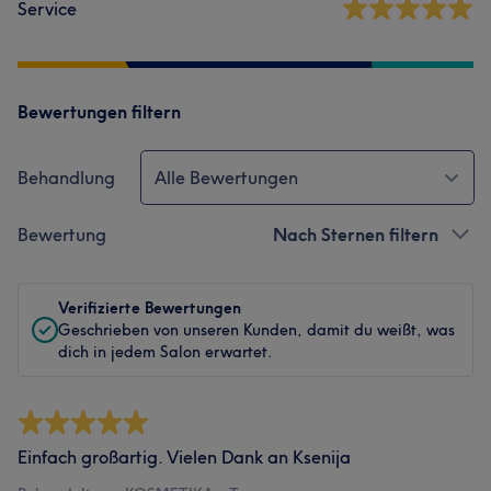
Service
Bewertungen filtern
Behandlung
Alle Bewertungen
Bewertung
Nach Sternen filtern
Verifizierte Bewertungen
Geschrieben von unseren Kunden, damit du weißt, was
dich in jedem Salon erwartet.
Einfach großartig. Vielen Dank an Ksenija