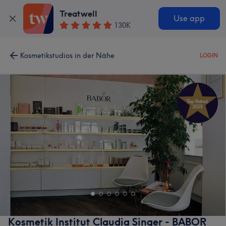
Treatwell
Use app
130K
Kosmetikstudios in der Nähe
LOGIN
Kosmetik Institut Claudia Singer - BABOR