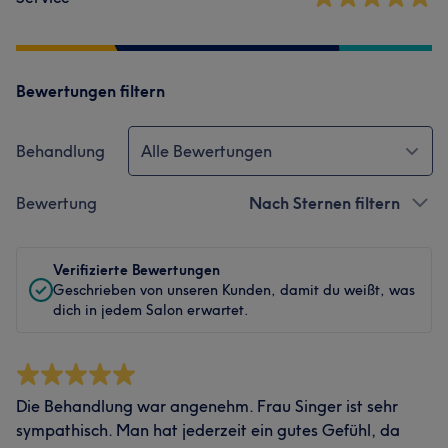
Bewertungen filtern
Behandlung
Alle Bewertungen
Bewertung
Nach Sternen filtern
Verifizierte Bewertungen
Geschrieben von unseren Kunden, damit du weißt, was
dich in jedem Salon erwartet.
Die Behandlung war angenehm. Frau Singer ist sehr
sympathisch. Man hat jederzeit ein gutes Gefühl, da