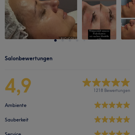
Salonbewertungen
4,9
1218 Bewertungen
Ambiente
Sauberkeit
Service