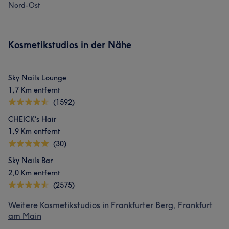
Nord-Ost
Kosmetikstudios in der Nähe
Sky Nails Lounge
1,7 Km entfernt
(1592)
CHEICK‘s Hair
1,9 Km entfernt
(30)
Sky Nails Bar
2,0 Km entfernt
(2575)
Weitere Kosmetikstudios in Frankfurter Berg, Frankfurt
am Main