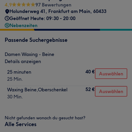
4,9
97 Bewertungen
Holunderweg 41
,
Frankfurt am Main
,
60433
Geöffnet Heute: 09:30 - 20:00
Nebenzeiten
Passende Suchergebnisse
Damen Waxing - Beine
Details anzeigen
40 €
25 minuten
Auswählen
25 Min.
52 €
Waxing Beine,Oberschenkel
Auswählen
30 Min.
Nicht gefunden wonach du gesucht hast?
Alle Services