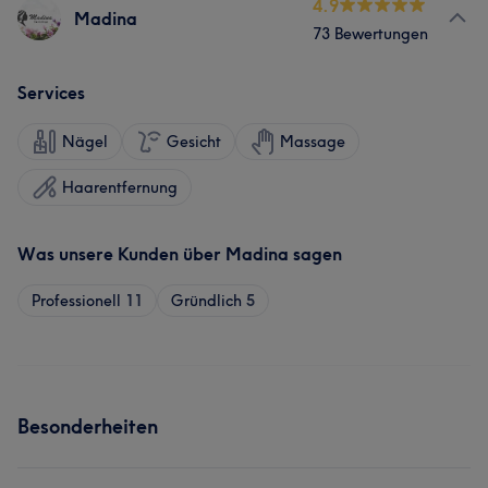
4.9
Madina
73 Bewertungen
Services
Nägel
Gesicht
Massage
Haarentfernung
Was unsere Kunden über Madina sagen
Professionell
11
Gründlich
5
Besonderheiten