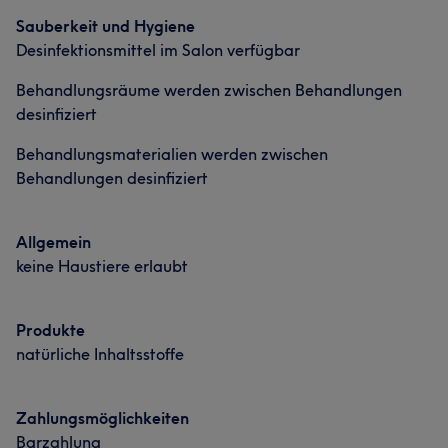
Sauberkeit und Hygiene
Desinfektionsmittel im Salon verfügbar
Behandlungsräume werden zwischen Behandlungen
desinfiziert
Behandlungsmaterialien werden zwischen
Behandlungen desinfiziert
Allgemein
keine Haustiere erlaubt
Produkte
natürliche Inhaltsstoffe
Zahlungsmöglichkeiten
Barzahlung