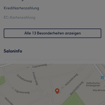
Kreditkartenzahlung
EC-Kartenzahlung
Alle 13 Besonderheiten anzeigen
Saloninfo