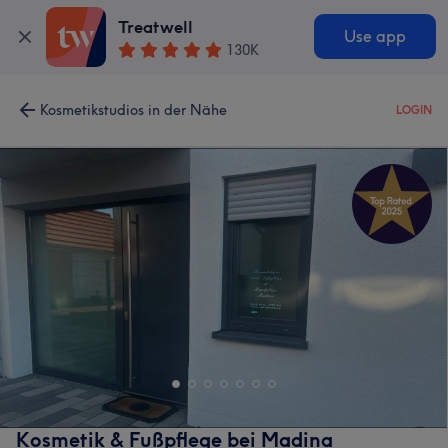
Treatwell
Use app
130K
Kosmetikstudios in der Nähe
LOGIN
Kosmetik & Fußpflege bei Madina