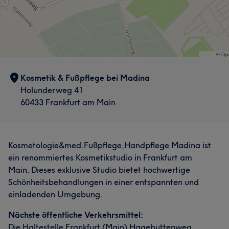
Kosmetik & Fußpflege bei Madina
Holunderweg 41
60433 Frankfurt am Main
Kosmetologie&med.Fußpflege,Handpflege Madina ist
ein renommiertes Kosmetikstudio in Frankfurt am
Main. Dieses exklusive Studio bietet hochwertige
Schönheitsbehandlungen in einer entspannten und
einladenden Umgebung.
Nächste öffentliche Verkehrsmittel:
Die Haltestelle Frankfurt (Main) Hagebuttenweg