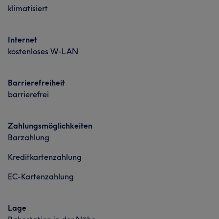
klimatisiert
Freundlich
18
Internet
kostenloses W-LAN
Barrierefreiheit
barrierefrei
Zahlungsmöglichkeiten
Barzahlung
Kreditkartenzahlung
EC-Kartenzahlung
Lage