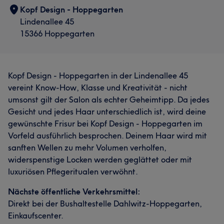
Kopf Design - Hoppegarten
Lindenallee 45
15366 Hoppegarten
Kopf Design - Hoppegarten in der Lindenallee 45
vereint Know-How, Klasse und Kreativität - nicht
umsonst gilt der Salon als echter Geheimtipp. Da jedes
Gesicht und jedes Haar unterschiedlich ist, wird deine
gewünschte Frisur bei Kopf Design - Hoppegarten im
Vorfeld ausführlich besprochen. Deinem Haar wird mit
sanften Wellen zu mehr Volumen verholfen,
widerspenstige Locken werden geglättet oder mit
luxuriösen Pflegeritualen verwöhnt.
Nächste öffentliche Verkehrsmittel:
Direkt bei der Bushaltestelle Dahlwitz-Hoppegarten,
Einkaufscenter.