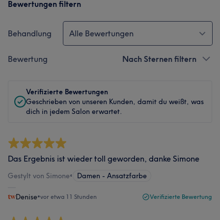
Bewertungen filtern
Behandlung
Alle Bewertungen
Bewertung
Nach Sternen filtern
Verifizierte Bewertungen
Geschrieben von unseren Kunden, damit du weißt, was
dich in jedem Salon erwartet.
Das Ergebnis ist wieder toll geworden, danke Simone
Gestylt von Simone
•
Damen - Ansatzfarbe
Denise
•
vor etwa 11 Stunden
Verifizierte Bewertung