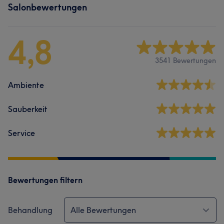
Salonbewertungen
4,8
3541 Bewertungen
Ambiente
Sauberkeit
Service
Bewertungen filtern
Behandlung
Alle Bewertungen