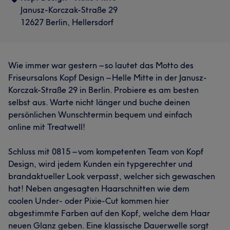
Janusz-Korczak-Straße 29
12627 Berlin, Hellersdorf
Wie immer war gestern – so lautet das Motto des
Friseursalons Kopf Design – Helle Mitte in der Janusz-
Korczak-Straße 29 in Berlin. Probiere es am besten
selbst aus. Warte nicht länger und buche deinen
persönlichen Wunschtermin bequem und einfach
online mit Treatwell!
Schluss mit 0815 – vom kompetenten Team von Kopf
Design, wird jedem Kunden ein typgerechter und
brandaktueller Look verpasst, welcher sich gewaschen
hat! Neben angesagten Haarschnitten wie dem
coolen Under- oder Pixie-Cut kommen hier
abgestimmte Farben auf den Kopf, welche dem Haar
neuen Glanz geben. Eine klassische Dauerwelle sorgt