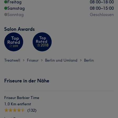
Freitag
08:00
–
18:00
Samstag
08:00
–
15:00
Sonntag
Geschlossen
Salon Awards
Treatwell
Friseur
Berlin und Umland
Berlin
>
>
>
Friseure in der Nähe
Friseur Barbier Time
1,0 Km entfernt
(132)