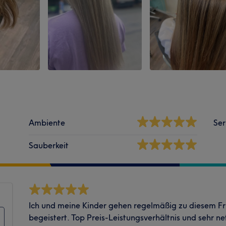
Ambiente
Ser
Sauberkeit
Ich und meine Kinder gehen regelmäßig zu diesem Fri
begeistert. Top Preis-Leistungsverhältnis und sehr ne