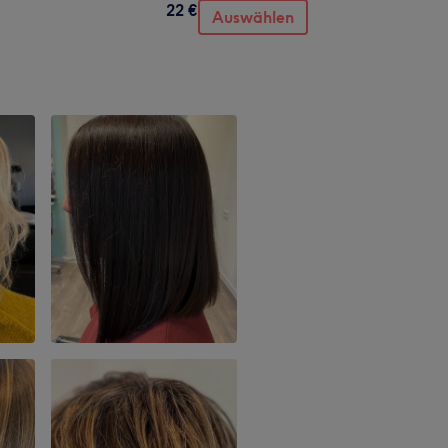
22 €
Auswählen