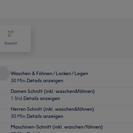
Gesicht
Waschen & Föhnen / Locken / Legen
30 Min.
Details anzeigen
Damen Schnitt (inkl. waschen&föhnen)
1 Std.
Details anzeigen
Herren Schnitt (inkl. waschen&föhnen)
30 Min.
Details anzeigen
Maschinen-Schnitt (inkl. waschen/föhnen)