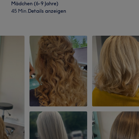
Mädchen (6-9 Jahre)
45 Min.
Details anzeigen