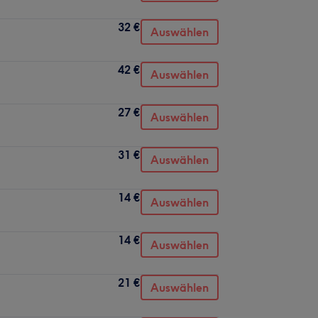
32 €
Auswählen
42 €
Auswählen
27 €
Auswählen
31 €
Auswählen
14 €
Auswählen
14 €
Auswählen
21 €
Auswählen