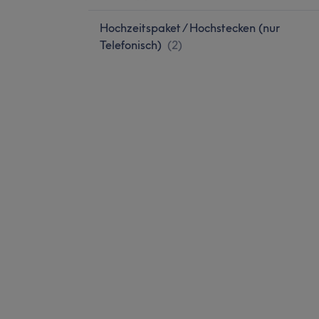
Hochzeitspaket / Hochstecken (nur
Telefonisch)
(
2
)