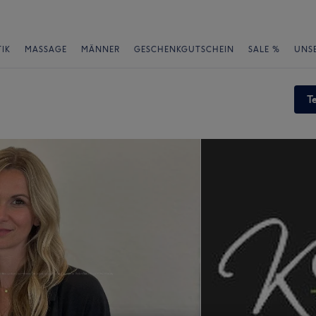
IK
MASSAGE
MÄNNER
GESCHENKGUTSCHEIN
SALE %
UNS
T