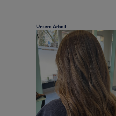
Unsere Arbeit