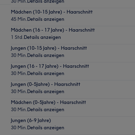
30 Min.
Details anzeigen
Mädchen (10-15 Jahre) - Haarschnitt
45 Min.
Details anzeigen
Mädchen (16 - 17 Jahre) - Haarschnitt
1 Std.
Details anzeigen
Jungen (10-15 Jahre) - Haarschnitt
30 Min.
Details anzeigen
Jungen (16 - 17 Jahre) - Haarschnitt
30 Min.
Details anzeigen
Jungen (0-5Jahre) - Haarschnitt
30 Min.
Details anzeigen
Mädchen (0-5Jahre) - Haarschnitt
30 Min.
Details anzeigen
Jungen (6-9 Jahre)
30 Min.
Details anzeigen