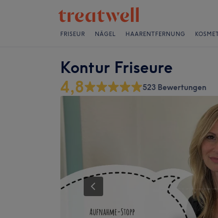
FRISEUR
NÄGEL
HAARENTFERNUNG
KOSMET
Kontur Friseure
4,8
523 Bewertungen