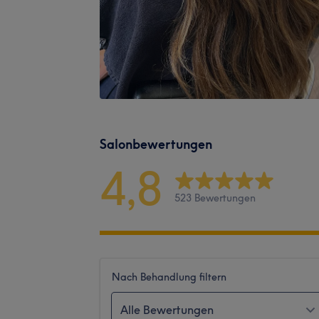
Salonbewertungen
4,8
523 Bewertungen
Nach Behandlung filtern
Alle Bewertungen