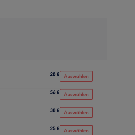
28 €
Auswählen
56 €
Auswählen
38 €
Auswählen
25 €
Auswählen