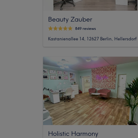
Beauty Zauber
849 reviews
Kastanienallee 14, 12627 Berlin, Hellersdorf
Holistic Harmony