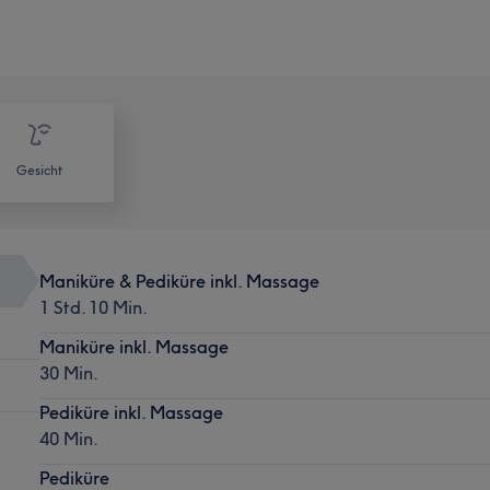
Gesicht
Maniküre & Pediküre inkl. Massage
1 Std. 10 Min.
Maniküre inkl. Massage
30 Min.
Pediküre inkl. Massage
40 Min.
Pediküre