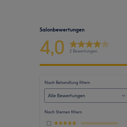
Salonbewertungen
4,0
2 Bewertungen
Nach Behandlung filtern
Alle Bewertungen
Nach Sternen filtern