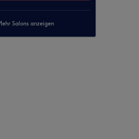
ehr Salons anzeigen