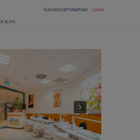
FÜR GESCHÄFTSPARTNER
LOGIN
ER BLOG