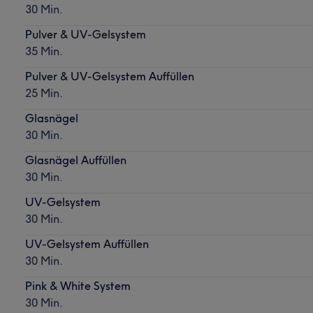
30 Min.
Pulver & UV-Gelsystem
35 Min.
Pulver & UV-Gelsystem Auffüllen
25 Min.
Glasnägel
30 Min.
Glasnägel Auffüllen
30 Min.
UV-Gelsystem
30 Min.
UV-Gelsystem Auffüllen
30 Min.
Pink & White System
30 Min.