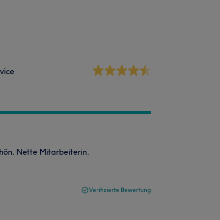
vice
hön. Nette Mitarbeiterin.
Verifizierte Bewertung