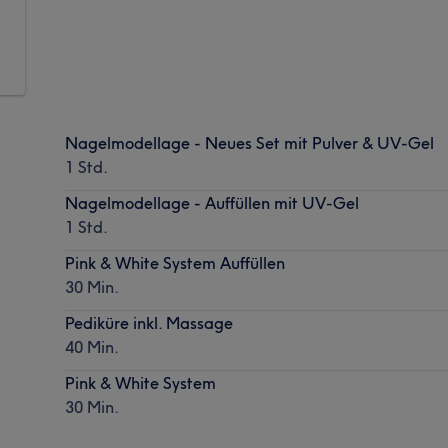
Nagelmodellage - Neues Set mit Pulver & UV-Gel
1 Std.
Nagelmodellage - Auffüllen mit UV-Gel
1 Std.
Pink & White System Auffüllen
30 Min.
Pediküre inkl. Massage
40 Min.
Pink & White System
30 Min.