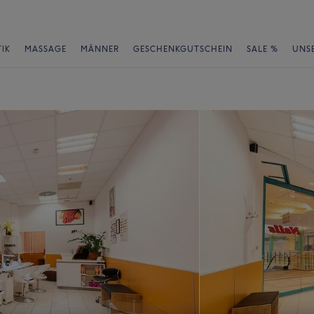
IK
MASSAGE
MÄNNER
GESCHENKGUTSCHEIN
SALE %
UNS