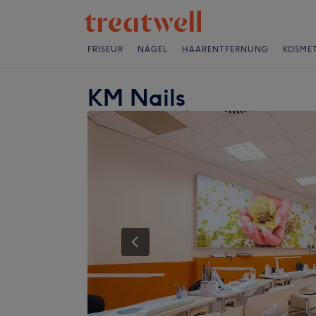
FRISEUR
NÄGEL
HAARENTFERNUNG
KOSMET
KM Nails