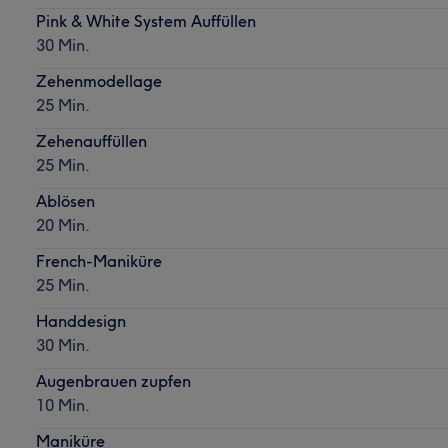
Pink & White System Auffüllen
30 Min.
Zehenmodellage
25 Min.
Zehenauffüllen
25 Min.
Ablösen
20 Min.
French-Maniküre
25 Min.
Handdesign
30 Min.
Augenbrauen zupfen
10 Min.
Maniküre