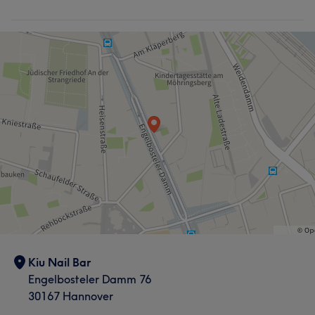
Kiu Nail Bar
Engelbosteler Damm 76
30167 Hannover