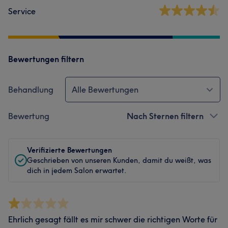
Service
Bewertungen filtern
Behandlung
Alle Bewertungen
Bewertung
Nach Sternen filtern
Verifizierte Bewertungen
Geschrieben von unseren Kunden, damit du weißt, was
dich in jedem Salon erwartet.
Ehrlich gesagt fällt es mir schwer die richtigen Worte für