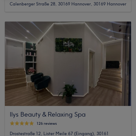
Calenberger Straße 28, 30169 Hannover, 30169 Hannover
Ilys Beauty & Relaxing Spa
126 reviews
Drostestraße 12, Lister Meile 67 (Eingang), 30161