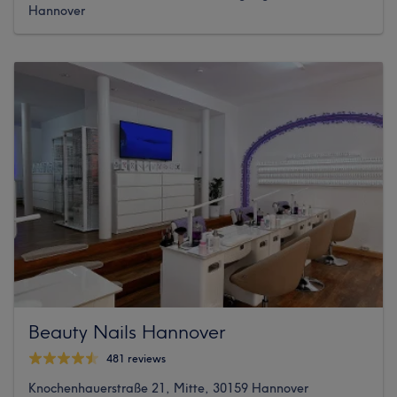
Hannover
Beauty Nails Hannover
481 reviews
Knochenhauerstraße 21, Mitte, 30159 Hannover