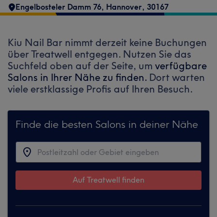
Engelbosteler Damm 76
,
Hannover
,
30167
Kiu Nail Bar nimmt derzeit keine Buchungen
über Treatwell entgegen. Nutzen Sie das
Suchfeld oben auf der Seite, um
verfügbare
Salons in Ihrer Nähe zu finden.
Dort warten
viele erstklassige Profis auf Ihren Besuch.
Finde die besten Salons in deiner Nähe
Auf Treatwell finden