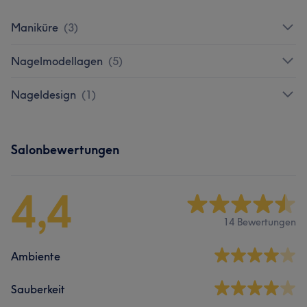
Maniküre
(
3
)
Nagelmodellagen
(
5
)
Nageldesign
(
1
)
Salonbewertungen
4,4
14 Bewertungen
Ambiente
Sauberkeit