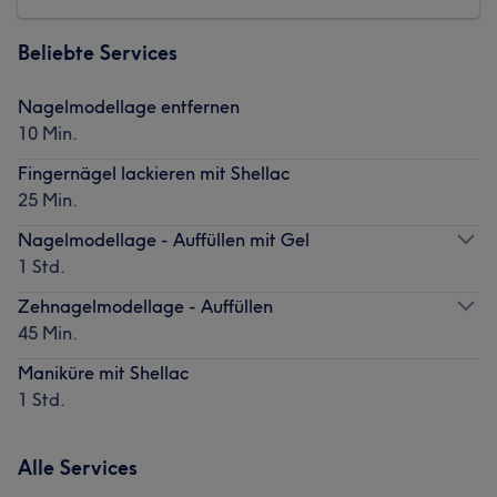
Beliebte Services
Nagelmodellage entfernen
10 Min.
Fingernägel lackieren mit Shellac
25 Min.
Nagelmodellage - Auffüllen mit Gel
1 Std.
Zehnagelmodellage - Auffüllen
45 Min.
Maniküre mit Shellac
1 Std.
Alle Services