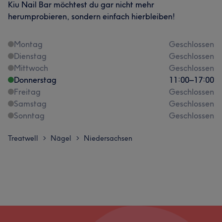
Kiu Nail Bar möchtest du gar nicht mehr
herumprobieren, sondern einfach hierbleiben!
Montag
Geschlossen
Dienstag
Geschlossen
Mittwoch
Geschlossen
Donnerstag
11:00
–
17:00
Freitag
Geschlossen
Samstag
Geschlossen
Sonntag
Geschlossen
Treatwell
Nägel
Niedersachsen
>
>