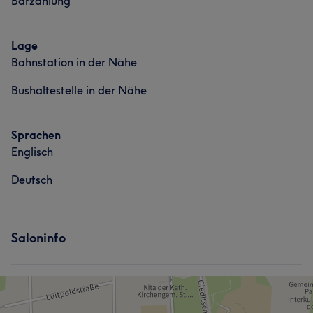
Barzahlung
Lage
Bahnstation in der Nähe
Bushaltestelle in der Nähe
Sprachen
Englisch
Deutsch
Saloninfo