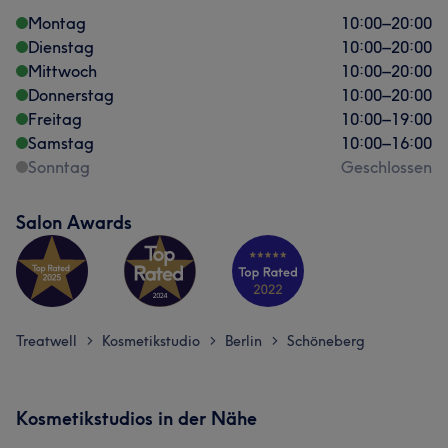
Montag
10:00
–
20:00
Dienstag
10:00
–
20:00
Mittwoch
10:00
–
20:00
Donnerstag
10:00
–
20:00
Freitag
10:00
–
19:00
Samstag
10:00
–
16:00
Sonntag
Geschlossen
Salon Awards
Treatwell
Kosmetikstudio
Berlin
Schöneberg
>
>
>
Kosmetikstudios in der Nähe