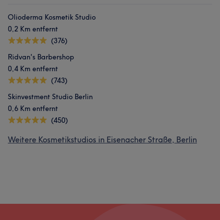
Olioderma Kosmetik Studio
0,2 Km entfernt
(376)
Ridvan's Barbershop
0,4 Km entfernt
(743)
Skinvestment Studio Berlin
0,6 Km entfernt
(450)
Weitere Kosmetikstudios in Eisenacher Straße, Berlin