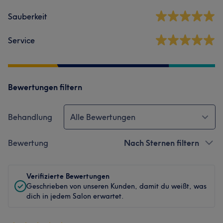
Sauberkeit
Service
Bewertungen filtern
Behandlung
Alle Bewertungen
Bewertung
Nach Sternen filtern
Verifizierte Bewertungen
Geschrieben von unseren Kunden, damit du weißt, was
dich in jedem Salon erwartet.