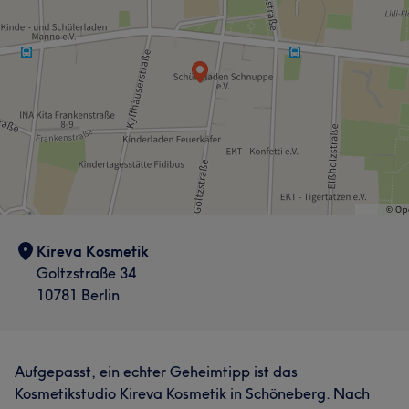
Kireva Kosmetik
Goltzstraße 34
10781 Berlin
Aufgepasst, ein echter Geheimtipp ist das
Kosmetikstudio Kireva Kosmetik in Schöneberg. Nach