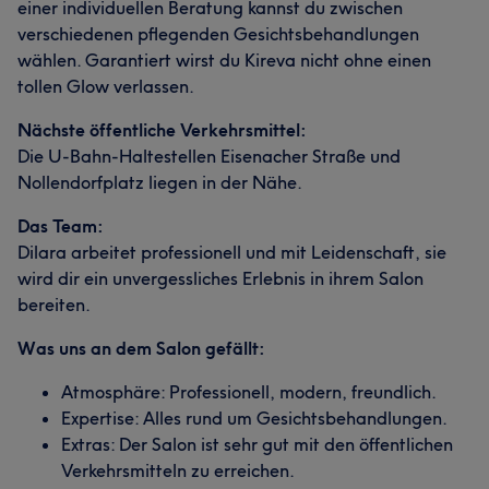
einer individuellen Beratung kannst du zwischen
verschiedenen pflegenden Gesichtsbehandlungen
wählen. Garantiert wirst du Kireva nicht ohne einen
tollen Glow verlassen.
Nächste öffentliche Verkehrsmittel:
Die U-Bahn-Haltestellen Eisenacher Straße und
Nollendorfplatz liegen in der Nähe.
Das Team:
Dilara arbeitet professionell und mit Leidenschaft, sie
wird dir ein unvergessliches Erlebnis in ihrem Salon
bereiten.
Was uns an dem Salon gefällt:
Atmosphäre: Professionell, modern, freundlich.
Expertise: Alles rund um Gesichtsbehandlungen.
Extras: Der Salon ist sehr gut mit den öffentlichen
Verkehrsmitteln zu erreichen.