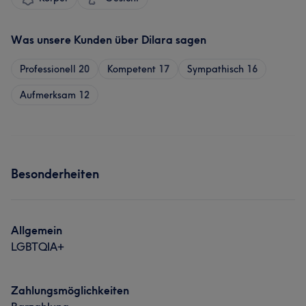
Was unsere Kunden über Dilara sagen
Professionell
20
Kompetent
17
Sympathisch
16
Aufmerksam
12
Besonderheiten
Allgemein
LGBTQIA+
Zahlungsmöglichkeiten