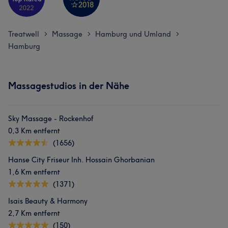
Treatwell
Massage
Hamburg und Umland
>
>
>
Hamburg
Massagestudios in der Nähe
Sky Massage - Rockenhof
0,3 Km entfernt
(1656)
Hanse City Friseur Inh. Hossain Ghorbanian
1,6 Km entfernt
(1371)
Isais Beauty & Harmony
2,7 Km entfernt
(150)