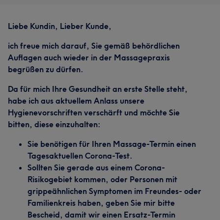
Liebe Kundin, Lieber Kunde,
ich freue mich darauf, Sie gemäß behördlichen
Auflagen auch wieder in der Massagepraxis
begrüßen zu dürfen.
Da für mich Ihre Gesundheit an erste Stelle steht,
habe ich aus aktuellem Anlass unsere
Hygienevorschriften verschärft und möchte Sie
bitten, diese einzuhalten:
Sie benötigen für Ihren Massage-Termin einen
Tagesaktuellen Corona-Test.
Sollten Sie gerade aus einem Corona-
Risikogebiet kommen, oder Personen mit
grippeähnlichen Symptomen im Freundes- oder
Familienkreis haben, geben Sie mir bitte
Bescheid, damit wir einen Ersatz-Termin