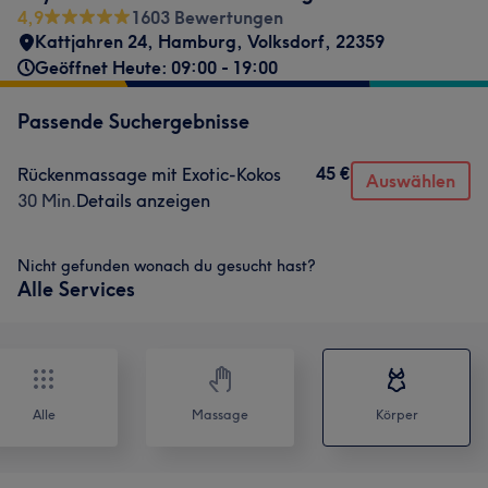
4,9
1603 Bewertungen
Kattjahren 24
,
Hamburg, Volksdorf
,
22359
Geöffnet Heute: 09:00 - 19:00
Passende Suchergebnisse
45 €
Rückenmassage mit Exotic-Kokos
Auswählen
30 Min.
Details anzeigen
Nicht gefunden wonach du gesucht hast?
Alle Services
Alle
Massage
Körper