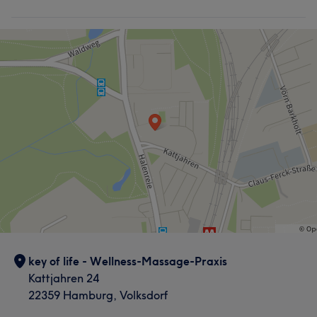
key of life - Wellness-Massage-Praxis
Kattjahren 24
22359 Hamburg, Volksdorf