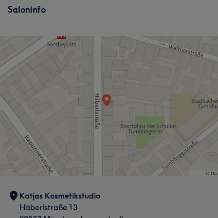
Saloninfo
Katjas Kosmetikstudio
Häberlstraße 13