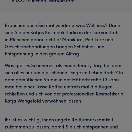
80337 München, Isarvorstadt
Brauchen auch Sie mal wieder etwas Wellness? Dann
sind Sie bei Katjas Kosmetikstudio in der Isarvorstadt
in München genau richtig! Maniküre, Pediküre und
Gesichtsbehandlungen bringen Schönheit und
Entspannung in den grauen Alltag.
Was gibt es Schöneres, als einen Beauty Tag, bei dem
sich alles nur um die schönen Dinge im Leben dreht? In
dem gemütlichen Studio in der Häberlstraße 13 kann
man bei einer Tasse Kaffee einfach mal die Augen
schließen und sich von der professionellen Kosmetikerin
Katja Wengefeld verwöhnen lassen.
Ihr ist es wichtig, Ihnen ungeteilte Aufmerksamkeit
zukommen zu lassen, damit Sie sich entspannen und