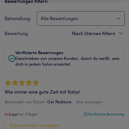
Bewertungen filtern
Behandlung
Alle Bewertungen
Bewertung
Nach Sternen filtern
Verifizierte Bewertungen
Geschrieben von unseren Kunden, damit du weißt, was
dich in jedem Salon erwartet.
Wie immer eine gute Zeit mit Katja!
Behandelt von Katja
•
Gel Pediküre
Alle anzeigen
Lisa
•
vor 3 Tagen
Verifizierte Bewertung
Salonantwort anzeigen