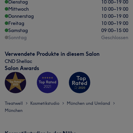
Dienstag
10:00
–
19:00
Mittwoch
10:00
–
19:00
Donnerstag
10:00
–
19:00
Freitag
10:00
–
19:00
Samstag
09:00
–
15:00
Sonntag
Geschlossen
Verwendete Produkte in diesem Salon
CND Shellac
Salon Awards
Treatwell
Kosmetikstudio
München und Umland
>
>
>
München