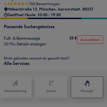
4,8
750 Bewertungen
Häberlstraße 13
,
München, Isarvorstadt
,
80337
Geöffnet Heute: 10:00 - 19:00
Passende Suchergebnisse
25 €
Fuß- & Beinmassage
Auswählen
20 Min.
Details anzeigen
Nicht gefunden wonach du gesucht hast?
Alle Services
Haarentfernung
Gesicht
Massage