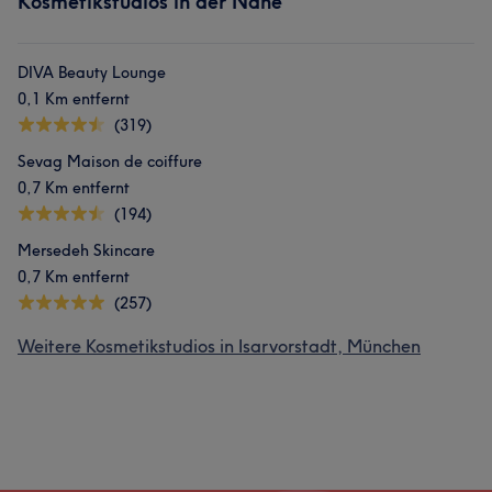
Kosmetikstudios in der Nähe
DIVA Beauty Lounge
0,1 Km entfernt
(319)
Sevag Maison de coiffure
0,7 Km entfernt
(194)
Mersedeh Skincare
0,7 Km entfernt
(257)
Weitere Kosmetikstudios in Isarvorstadt, München