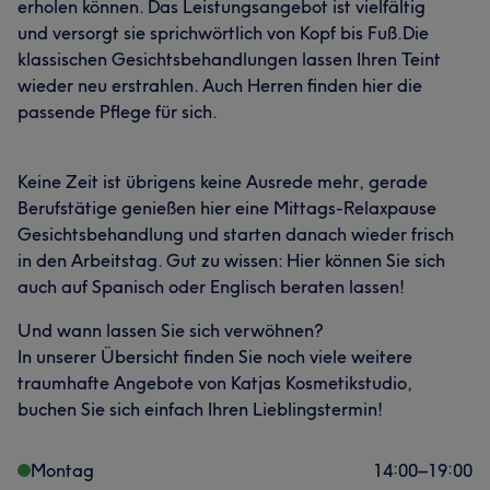
erholen können. Das Leistungsangebot ist vielfältig
und versorgt sie sprichwörtlich von Kopf bis Fuß.Die
klassischen Gesichtsbehandlungen lassen Ihren Teint
wieder neu erstrahlen. Auch Herren finden hier die
passende Pflege für sich.
Keine Zeit ist übrigens keine Ausrede mehr, gerade
Berufstätige genießen hier eine Mittags-Relaxpause
Gesichtsbehandlung und starten danach wieder frisch
in den Arbeitstag. Gut zu wissen: Hier können Sie sich
auch auf Spanisch oder Englisch beraten lassen!
Und wann lassen Sie sich verwöhnen?
In unserer Übersicht finden Sie noch viele weitere
traumhafte Angebote von Katjas Kosmetikstudio,
buchen Sie sich einfach Ihren Lieblingstermin!
Montag
14:00
–
19:00