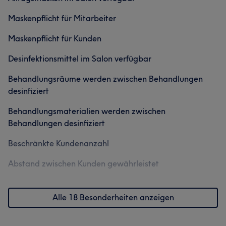
Maskenpflicht für Mitarbeiter
Maskenpflicht für Kunden
Desinfektionsmittel im Salon verfügbar
Behandlungsräume werden zwischen Behandlungen
desinfiziert
Behandlungsmaterialien werden zwischen
Behandlungen desinfiziert
Beschränkte Kundenanzahl
Abstand zwischen Kunden gewährleistet
Alle 18 Besonderheiten anzeigen