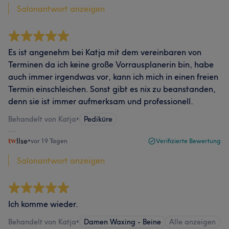
Salonantwort anzeigen
Es ist angenehm bei Katja mit dem vereinbaren von
Terminen da ich keine große Vorrausplanerin bin, habe
auch immer irgendwas vor, kann ich mich in einen freien
Termin einschleichen. Sonst gibt es nix zu beanstanden,
denn sie ist immer aufmerksam und professionell.
Behandelt von Katja
•
Pediküre
Ilse
•
vor 19 Tagen
Verifizierte Bewertung
Salonantwort anzeigen
Ich komme wieder.
Behandelt von Katja
•
Damen Waxing - Beine
Alle anzeigen