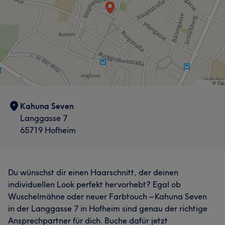
Kahuna Seven
Langgasse 7
65719 Hofheim
Du wünschst dir einen Haarschnitt, der deinen
individuellen Look perfekt hervorhebt? Egal ob
Wuschelmähne oder neuer Farbtouch – Kahuna Seven
in der Langgasse 7 in Hofheim sind genau der richtige
Ansprechpartner für dich. Buche dafür jetzt