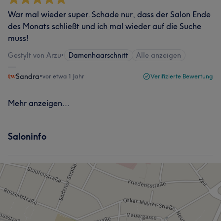
War mal wieder super. Schade nur, dass der Salon Ende
des Monats schließt und ich mal wieder auf die Suche
muss!
Gestylt von Arzu
•
Damenhaarschnitt
Alle anzeigen
Sandra
•
vor etwa 1 Jahr
Verifizierte Bewertung
Mehr anzeigen...
Saloninfo