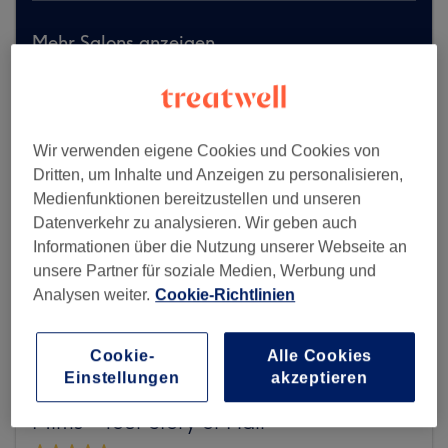
Mehr Salons anzeigen
Wir verwenden eigene Cookies und Cookies von
Dritten, um Inhalte und Anzeigen zu personalisieren,
Medienfunktionen bereitzustellen und unseren
Datenverkehr zu analysieren. Wir geben auch
Informationen über die Nutzung unserer Webseite an
unsere Partner für soziale Medien, Werbung und
Analysen weiter.
Cookie-Richtlinien
Cookie-
Alle Cookies
Einstellungen
akzeptieren
Mims - Your Story of Hair