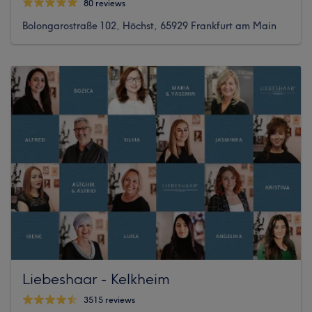
80 reviews
Bolongarostraße 102, Höchst, 65929 Frankfurt am Main
Liebeshaar - Kelkheim
3515 reviews