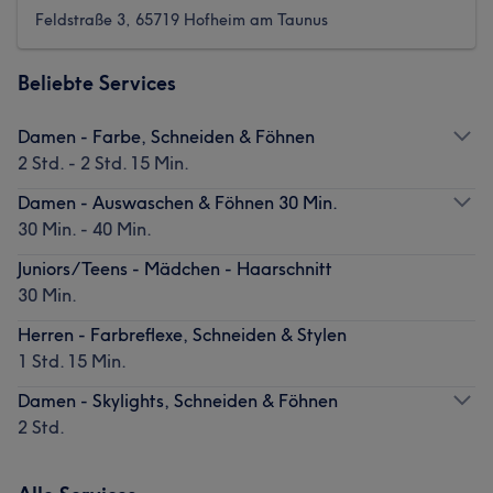
Feldstraße 3, 65719 Hofheim am Taunus
Beliebte Services
Damen - Farbe, Schneiden & Föhnen
2 Std. - 2 Std. 15 Min.
Damen - Auswaschen & Föhnen 30 Min.
30 Min. - 40 Min.
Juniors/Teens - Mädchen - Haarschnitt
30 Min.
Herren - Farbreflexe, Schneiden & Stylen
1 Std. 15 Min.
Damen - Skylights, Schneiden & Föhnen
2 Std.