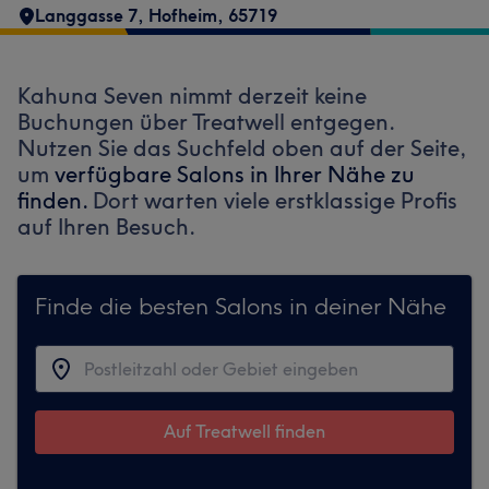
Langgasse 7
,
Hofheim
,
65719
Kahuna Seven nimmt derzeit keine
Buchungen über Treatwell entgegen.
Nutzen Sie das Suchfeld oben auf der Seite,
um
verfügbare Salons in Ihrer Nähe zu
finden.
Dort warten viele erstklassige Profis
auf Ihren Besuch.
Finde die besten Salons in deiner Nähe
Auf Treatwell finden