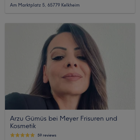
Am Marktplatz 5, 65779 Kelkheim
Arzu Gümüs bei Meyer Frisuren und
Kosmetik
59 reviews