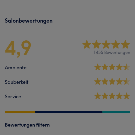
Salonbewertungen
4,9
1455 Bewertungen
Ambiente
Sauberkeit
Service
Bewertungen filtern