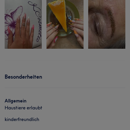
Besonderheiten
Allgemein
Haustiere erlaubt
kinderfreundlich