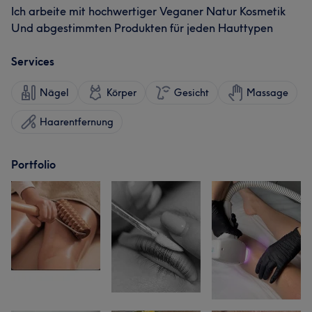
Ich arbeite mit hochwertiger Veganer Natur Kosmetik
Und abgestimmten Produkten für jeden Hauttypen
Services
Nägel
Körper
Gesicht
Massage
Haarentfernung
Portfolio