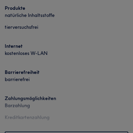
Produkte
natürliche Inhaltsstoffe
tierversuchsfrei
Internet
kostenloses W-LAN
Barrierefreiheit
barrierefrei
Zahlungsmöglichkeiten
Barzahlung
Kreditkartenzahlung