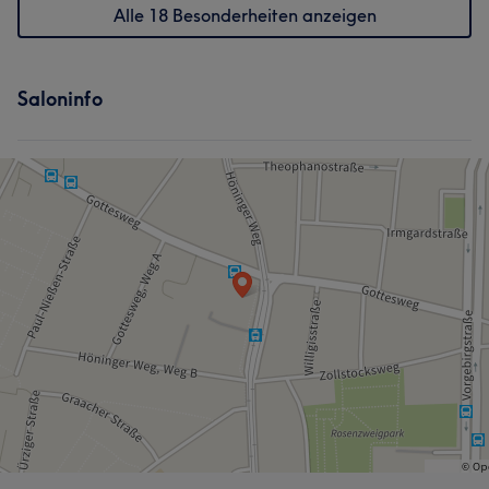
Alle 18 Besonderheiten anzeigen
Saloninfo