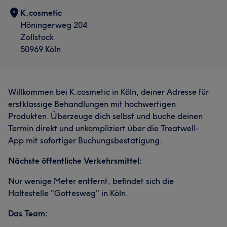
K.cosmetic
Höningerweg 204
Zollstock
50969 Köln
Willkommen bei K.cosmetic in Köln, deiner Adresse für
erstklassige Behandlungen mit hochwertigen
Produkten. Überzeuge dich selbst und buche deinen
Termin direkt und unkompliziert über die Treatwell-
App mit sofortiger Buchungsbestätigung.
Nächste öffentliche Verkehrsmittel:
Nur wenige Meter entfernt, befindet sich die
Haltestelle "Gottesweg" in Köln.
Das Team: