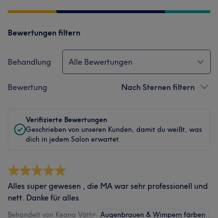
Bewertungen filtern
Behandlung
Alle Bewertungen
Bewertung
Nach Sternen filtern
Verifizierte Bewertungen
Geschrieben von unseren Kunden, damit du weißt, was
dich in jedem Salon erwartet.
Alles super gewesen , die MA war sehr professionell und
nett. Danke für alles
Behandelt von Keana Väth
•
Augenbrauen & Wimpern färben