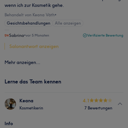
wenn ich zur Kosmetik gehe.
Behandelt von Keana Väth
•
Gesichtsbehandlungen
Alle anzeigen
Sabrina
•
vor 5 Monaten
Verifizierte Bewertung
Salonantwort anzeigen
Mehr anzeigen...
Lerne das Team kennen
Keana
4.1
Kosmetikerin
7 Bewertungen
Info