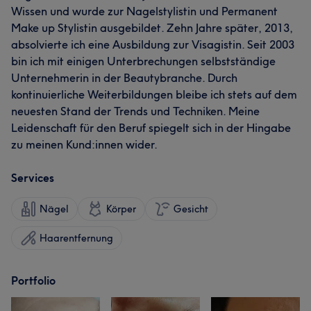
Wissen und wurde zur Nagelstylistin und Permanent
Make up Stylistin ausgebildet. Zehn Jahre später, 2013,
absolvierte ich eine Ausbildung zur Visagistin. Seit 2003
bin ich mit einigen Unterbrechungen selbstständige
Unternehmerin in der Beautybranche. Durch
kontinuierliche Weiterbildungen bleibe ich stets auf dem
neuesten Stand der Trends und Techniken. Meine
Leidenschaft für den Beruf spiegelt sich in der Hingabe
zu meinen Kund:innen wider.
Services
Nägel
Körper
Gesicht
Haarentfernung
Portfolio