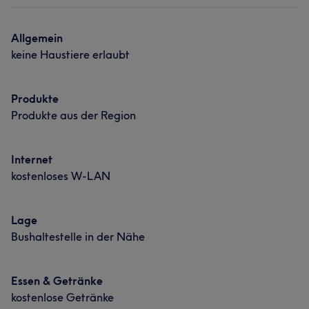
Allgemein
keine Haustiere erlaubt
Produkte
Produkte aus der Region
Internet
kostenloses W-LAN
Lage
Bushaltestelle in der Nähe
Essen & Getränke
kostenlose Getränke