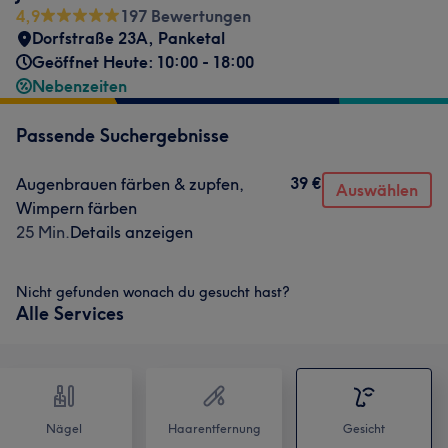
4,9
197 Bewertungen
Dorfstraße 23A
,
Panketal
Geöffnet Heute: 10:00 - 18:00
Nebenzeiten
Passende Suchergebnisse
39 €
Augenbrauen färben & zupfen,
Auswählen
Wimpern färben
25 Min.
Details anzeigen
Nicht gefunden wonach du gesucht hast?
Alle Services
Nägel
Haarentfernung
Gesicht