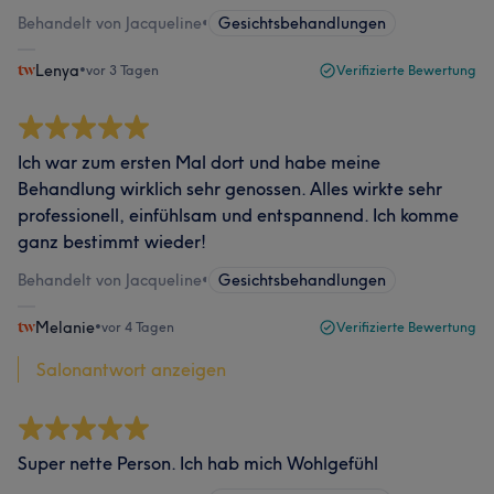
Behandelt von Jacqueline
•
Gesichtsbehandlungen
Lenya
•
vor 3 Tagen
Verifizierte Bewertung
Ich war zum ersten Mal dort und habe meine
Behandlung wirklich sehr genossen. Alles wirkte sehr
professionell, einfühlsam und entspannend. Ich komme
ganz bestimmt wieder!
Behandelt von Jacqueline
•
Gesichtsbehandlungen
Melanie
•
vor 4 Tagen
Verifizierte Bewertung
Salonantwort anzeigen
Super nette Person. Ich hab mich Wohlgefühl