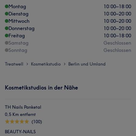
Montag
10:00
–
18:00
Dienstag
10:00
–
20:00
Mittwoch
10:00
–
20:00
Donnerstag
10:00
–
20:00
Freitag
10:00
–
18:00
Samstag
Geschlossen
Sonntag
Geschlossen
Treatwell
Kosmetikstudio
Berlin und Umland
>
>
Kosmetikstudios in der Nähe
TH Nails Panketal
0,5 Km entfernt
(100)
BEAUTY-NAILS