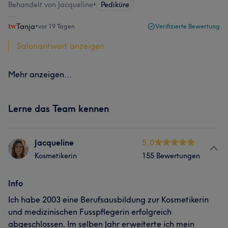
Behandelt von Jacqueline
•
Pediküre
Tanja
•
vor 19 Tagen
Verifizierte Bewertung
Salonantwort anzeigen
Mehr anzeigen...
Lerne das Team kennen
Jacqueline
5.0
Kosmetikerin
155 Bewertungen
Info
Ich habe 2003 eine Berufsausbildung zur Kosmetikerin
und medizinischen Fusspflegerin erfolgreich
abgeschlossen. Im selben Jahr erweiterte ich mein