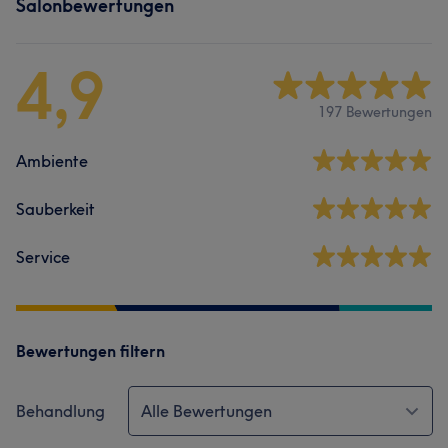
Salonbewertungen
4,9
197 Bewertungen
Ambiente
Sauberkeit
Service
Bewertungen filtern
Behandlung
Alle Bewertungen