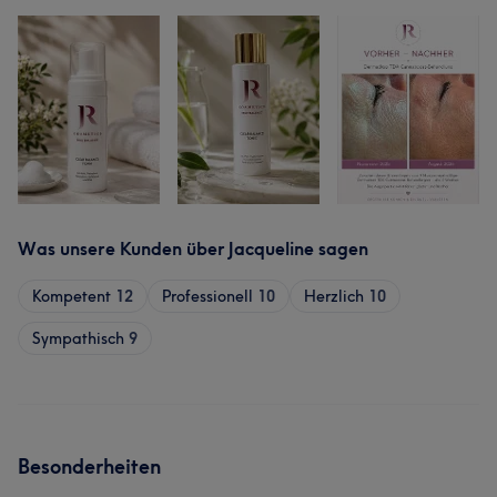
Was unsere Kunden über Jacqueline sagen
Kompetent
12
Professionell
10
Herzlich
10
Sympathisch
9
Besonderheiten