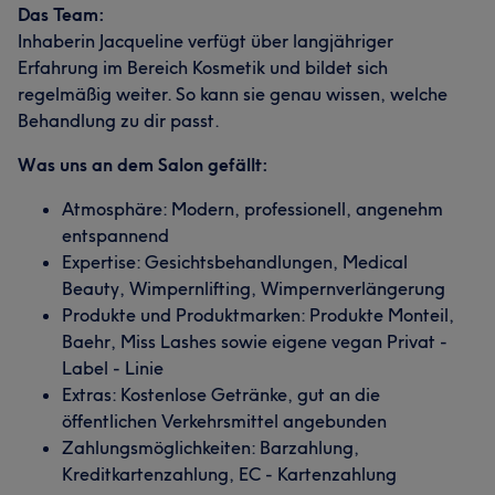
Das Team:
Inhaberin Jacqueline verfügt über langjähriger
Erfahrung im Bereich Kosmetik und bildet sich
regelmäßig weiter. So kann sie genau wissen, welche
Behandlung zu dir passt.
Was uns an dem Salon gefällt:
Atmosphäre: Modern, professionell, angenehm
entspannend
Expertise: Gesichtsbehandlungen, Medical
Beauty, Wimpernlifting, Wimpernverlängerung
Produkte und Produktmarken: Produkte Monteil,
Baehr, Miss Lashes sowie eigene vegan Privat -
Label - Linie
Extras: Kostenlose Getränke, gut an die
öffentlichen Verkehrsmittel angebunden
Zahlungsmöglichkeiten: Barzahlung,
Kreditkartenzahlung, EC - Kartenzahlung