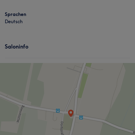
Sprachen
Deutsch
Saloninfo