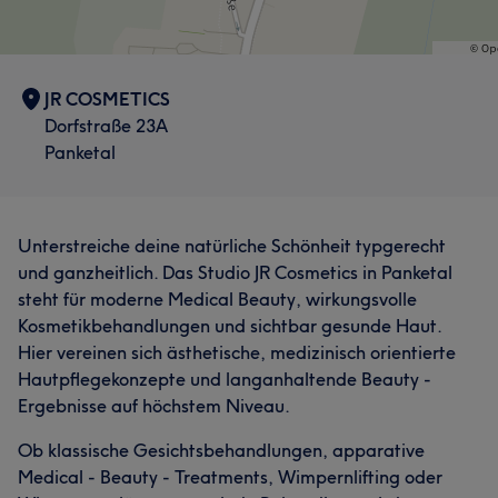
JR COSMETICS
Dorfstraße 23A
Panketal
Unterstreiche deine natürliche Schönheit typgerecht
und ganzheitlich. Das Studio JR Cosmetics in Panketal
steht für moderne Medical Beauty, wirkungsvolle
Kosmetikbehandlungen und sichtbar gesunde Haut.
Hier vereinen sich ästhetische, medizinisch orientierte
Hautpflegekonzepte und langanhaltende Beauty -
Ergebnisse auf höchstem Niveau.
Ob klassische Gesichtsbehandlungen, apparative
Medical - Beauty - Treatments, Wimpernlifting oder