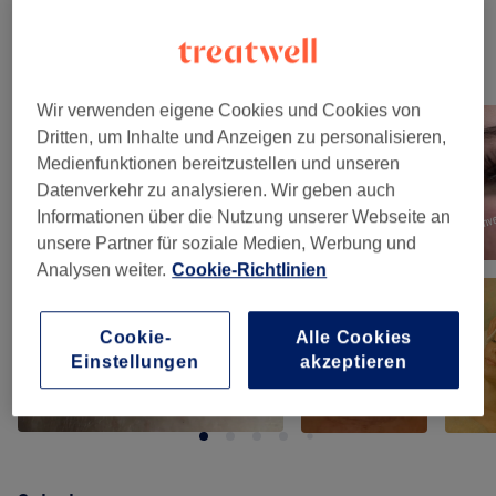
Unsere Arbeit
Bild anklicken für weitere Details
Wir verwenden eigene Cookies und Cookies von
Dritten, um Inhalte und Anzeigen zu personalisieren,
Medienfunktionen bereitzustellen und unseren
Datenverkehr zu analysieren. Wir geben auch
Informationen über die Nutzung unserer Webseite an
unsere Partner für soziale Medien, Werbung und
Analysen weiter.
Cookie-Richtlinien
Cookie-
Alle Cookies
Einstellungen
akzeptieren