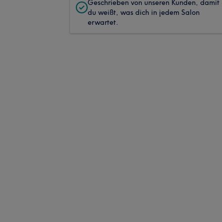
Geschrieben von unseren Kunden, damit
du weißt, was dich in jedem Salon
erwartet.