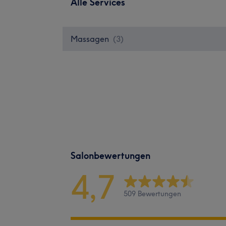
Alle Services
Massagen
(
3
)
Salonbewertungen
4,7
509 Bewertungen