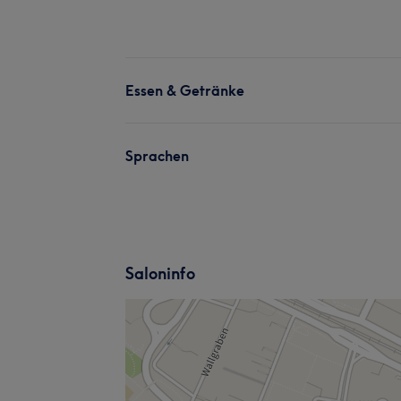
Essen & Getränke
Sprachen
Saloninfo