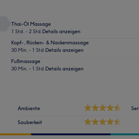
Thai-Öl Massage
1 Std. - 2 Std.
Details anzeigen
Kopf-, Rücken- & Nackenmassage
30 Min. - 1 Std.
Details anzeigen
Fußmassage
30 Min. - 1 Std.
Details anzeigen
Ambiente
Ser
Sauberkeit