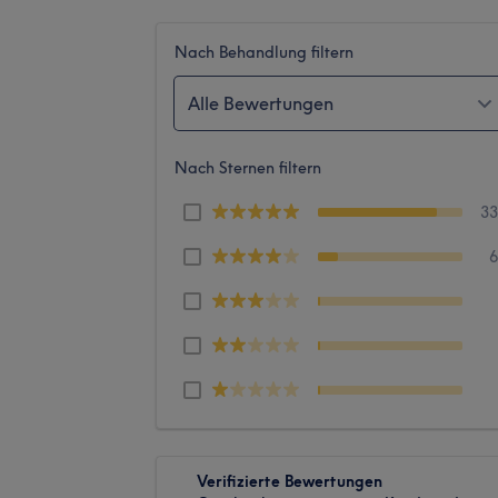
Nach Behandlung filtern
Alle Bewertungen
Nach Sternen filtern
3
Verifizierte Bewertungen