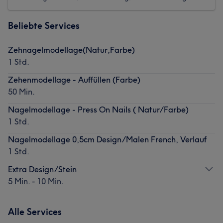
Beliebte Services
Zehnagelmodellage(Natur,Farbe)
1 Std.
Zehenmodellage - Auffüllen (Farbe)
50 Min.
Nagelmodellage - Press On Nails ( Natur/Farbe)
1 Std.
Nagelmodellage 0,5cm Design/Malen French, Verlauf
1 Std.
Extra Design/Stein
5 Min. - 10 Min.
Alle Services