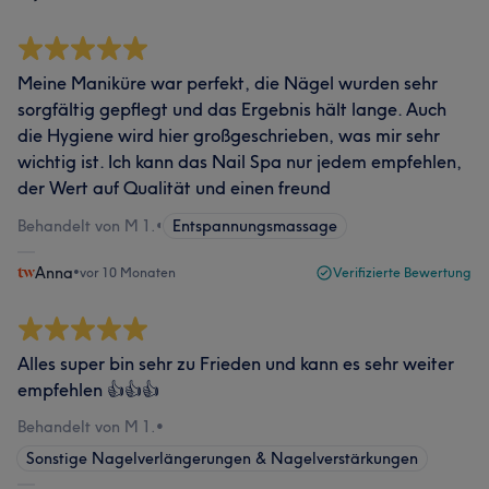
Meine Maniküre war perfekt, die Nägel wurden sehr
sorgfältig gepflegt und das Ergebnis hält lange. Auch
die Hygiene wird hier großgeschrieben, was mir sehr
wichtig ist. Ich kann das Nail Spa nur jedem empfehlen,
der Wert auf Qualität und einen freund
Behandelt von M 1.
•
Entspannungsmassage
Anna
•
vor 10 Monaten
Verifizierte Bewertung
Alles super bin sehr zu Frieden und kann es sehr weiter
empfehlen 👍👍👍
Behandelt von M 1.
•
Sonstige Nagelverlängerungen & Nagelverstärkungen