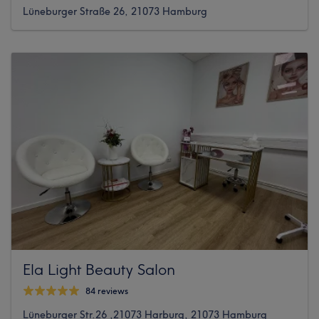
Lüneburger Straße 26, 21073 Hamburg
Ela Light Beauty Salon
84 reviews
Lüneburger Str.26 ,21073 Harburg, 21073 Hamburg