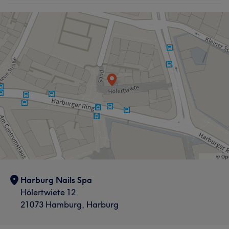
Harburg Nails Spa
Hölertwiete 12
21073 Hamburg, Harburg