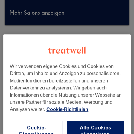
Mehr Salons anzeigen
Wir verwenden eigene Cookies und Cookies von
Dritten, um Inhalte und Anzeigen zu personalisieren,
Medienfunktionen bereitzustellen und unseren
Datenverkehr zu analysieren. Wir geben auch
Informationen über die Nutzung unserer Webseite an
unsere Partner für soziale Medien, Werbung und
Analysen weiter.
Cookie-Richtlinien
Vu Nails
Cookie-
Alle Cookies