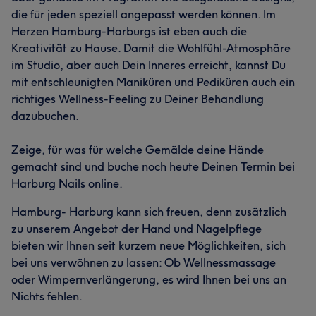
die für jeden speziell angepasst werden können. Im
Herzen Hamburg-Harburgs ist eben auch die
Kreativität zu Hause. Damit die Wohlfühl-Atmosphäre
im Studio, aber auch Dein Inneres erreicht, kannst Du
mit entschleunigten Maniküren und Pediküren auch ein
richtiges Wellness-Feeling zu Deiner Behandlung
dazubuchen.
Zeige, für was für welche Gemälde deine Hände
gemacht sind und buche noch heute Deinen Termin bei
Harburg Nails online.
Hamburg- Harburg kann sich freuen, denn zusätzlich
zu unserem Angebot der Hand und Nagelpflege
bieten wir Ihnen seit kurzem neue Möglichkeiten, sich
bei uns verwöhnen zu lassen: Ob Wellnessmassage
oder Wimpernverlängerung, es wird Ihnen bei uns an
Nichts fehlen.