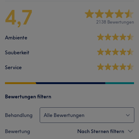
4,7
2138 Bewertungen
Ambiente
Sauberkeit
Service
Bewertungen filtern
Behandlung
Alle Bewertungen
Bewertung
Nach Sternen filtern