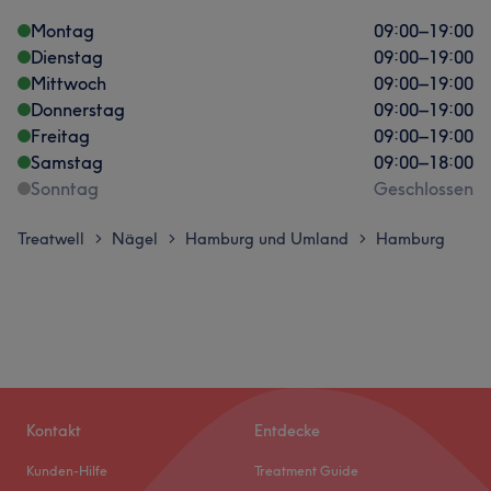
Montag
09:00
–
19:00
Dienstag
09:00
–
19:00
Mittwoch
09:00
–
19:00
Donnerstag
09:00
–
19:00
Freitag
09:00
–
19:00
Samstag
09:00
–
18:00
Sonntag
Geschlossen
Treatwell
Nägel
Hamburg und Umland
Hamburg
>
>
>
Kontakt
Entdecke
Kunden-Hilfe
Treatment Guide