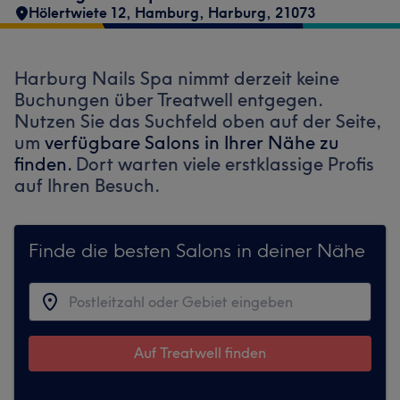
Hölertwiete 12
,
Hamburg, Harburg
,
21073
Harburg Nails Spa nimmt derzeit keine
Buchungen über Treatwell entgegen.
Nutzen Sie das Suchfeld oben auf der Seite,
um
verfügbare Salons in Ihrer Nähe zu
finden.
Dort warten viele erstklassige Profis
auf Ihren Besuch.
Finde die besten Salons in deiner Nähe
Auf Treatwell finden