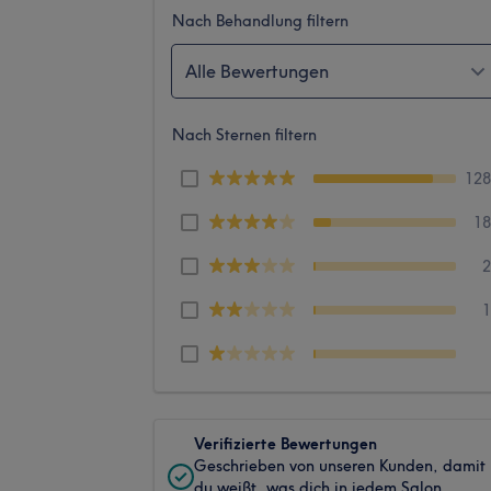
Nach Behandlung filtern
Alle Bewertungen
Nach Sternen filtern
12
1
Verifizierte Bewertungen
Geschrieben von unseren Kunden, damit
du weißt, was dich in jedem Salon