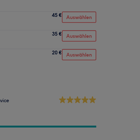
45 €
Auswählen
35 €
Auswählen
20 €
Auswählen
vice