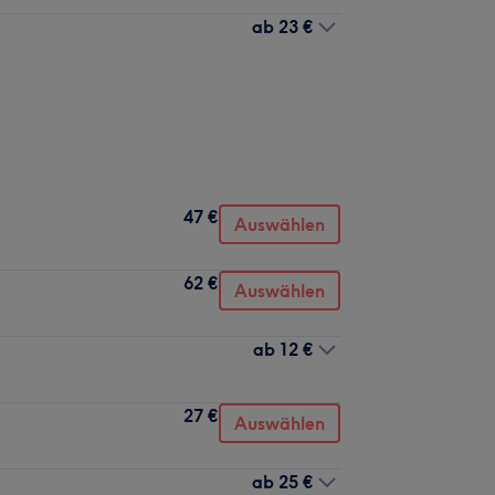
ab
23 €
47 €
Auswählen
62 €
Auswählen
ab
12 €
27 €
Auswählen
ab
25 €