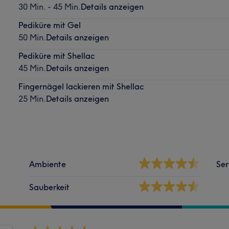
30 Min. - 45 Min.
Details anzeigen
Pediküre mit Gel
50 Min.
Details anzeigen
Pediküre mit Shellac
45 Min.
Details anzeigen
Fingernägel lackieren mit Shellac
25 Min.
Details anzeigen
Ambiente
Ser
Sauberkeit