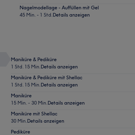
Nagelmodellage - Auffüllen mit Gel
45 Min. - 1 Std.
Details anzeigen
Maniküre & Pediküre
1 Std. 15 Min.
Details anzeigen
Maniküre & Pediküre mit Shellac
1 Std. 15 Min.
Details anzeigen
Maniküre
15 Min. - 30 Min.
Details anzeigen
Maniküre mit Shellac
30 Min.
Details anzeigen
Pediküre