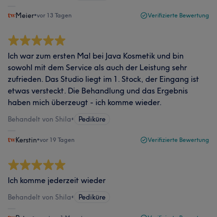
Meier
•
vor 13 Tagen
Verifizierte Bewertung
Ich war zum ersten Mal bei Java Kosmetik und bin
sowohl mit dem Service als auch der Leistung sehr
zufrieden. Das Studio liegt im 1. Stock, der Eingang ist
etwas versteckt. Die Behandlung und das Ergebnis
haben mich überzeugt - ich komme wieder.
Behandelt von Shila
•
Pediküre
Kerstin
•
vor 19 Tagen
Verifizierte Bewertung
Ich komme jederzeit wieder
Behandelt von Shila
•
Pediküre