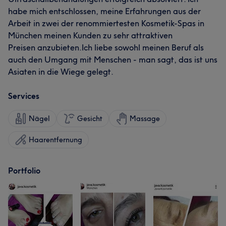
habe mich entschlossen, meine Erfahrungen aus der
Arbeit in zwei der renommiertesten Kosmetik-Spas in
München meinen Kunden zu sehr attraktiven
Preisen anzubieten.Ich liebe sowohl meinen Beruf als
auch den Umgang mit Menschen - man sagt, das ist uns
Asiaten in die Wiege gelegt.
Services
Nägel
Gesicht
Massage
Haarentfernung
Portfolio