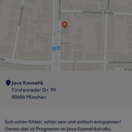
Java Kosmetik
Fürstenrieder Str. 99
80686 München
Sich schön fühlen, schön sein und einfach entspannen!
Genau das ist Programm im Java Kosmetikstudio,