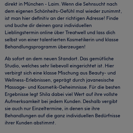
direkt in München - Laim. Wenn die Sehnsucht nach
dem eigenen Schönheits-Gefühl mal wieder zunimmt,
ist man hier definitiv an der richtigen Adresse! Finde
und buche dir deinen ganz individuellen
Lieblingstermin online über Treatwell und lass dich
selbst von einer talentierten Kosmetikerin und klasse
Behandlungsprogramm überzeugen!
Ab sofort an dem neuen Standort. Das gemütliche
Studio, welches sehr liebevoll eingerichtet ist. Hier
verbirgt sich eine klasse Mischung aus Beauty- und
Wellness-Erlebnissen, geprägt durch javanesische
Massage- und Kosmetik-Geheimnisse. Für die besten
Ergebnisse legt Shila dabei viel Wert auf ihre vollste
Aufmerksamkeit bei jedem Kunden. Deshalb vergibt
sie auch nur Einzeltermine, in denen sie ihre
Behandlungen auf die ganz individuellen Bedürfnisse
ihrer Kunden abstimmt.