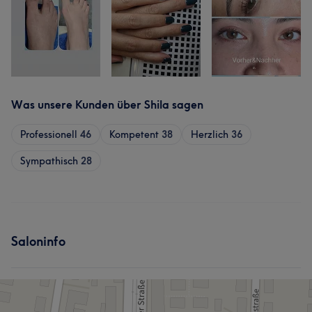
Was unsere Kunden über Shila sagen
Professionell
46
Kompetent
38
Herzlich
36
Sympathisch
28
Saloninfo