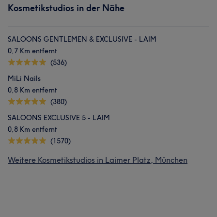
Kosmetikstudios in der Nähe
SALOONS GENTLEMEN & EXCLUSIVE - LAIM
0,7 Km entfernt
(536)
MiLi Nails
0,8 Km entfernt
(380)
SALOONS EXCLUSIVE 5 - LAIM
0,8 Km entfernt
(1570)
Weitere Kosmetikstudios in Laimer Platz, München