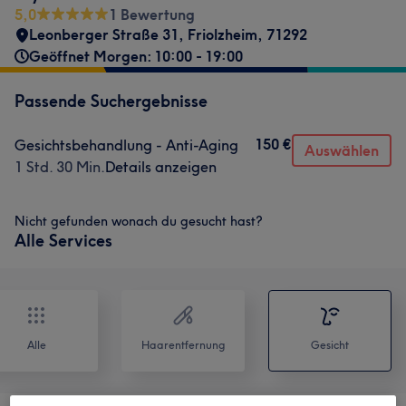
5,0
1 Bewertung
Leonberger Straße 31
,
Friolzheim
,
71292
Geöffnet Morgen: 10:00 - 19:00
Passende Suchergebnisse
150 €
Gesichtsbehandlung - Anti-Aging
Auswählen
1 Std. 30 Min.
Details anzeigen
Nicht gefunden wonach du gesucht hast?
Alle Services
Alle
Haarentfernung
Gesicht