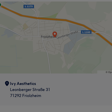
Ivy Aesthetics
Leonberger Straße 31
71292 Friolzheim