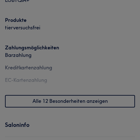
LGBTQIA+
Produkte
tierversuchsfrei
Zahlungsmöglichkeiten
Barzahlung
Kreditkartenzahlung
EC-Kartenzahlung
Alle 12 Besonderheiten anzeigen
Saloninfo