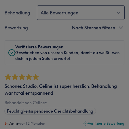
Behandlung
Alle Bewertungen
Bewertung
Nach Sternen filtern
Verifizierte Bewertungen
Geschrieben von unseren Kunden, damit du weißt, was
dich in jedem Salon erwartet.
Schönes Studio, Celine ist super herzlich. Behandlung
war total entspannend
Behandelt von Celine
•
Feuchtigkeitsspendende Gesichtsbehandlung
Anja
•
vor 12 Monaten
Verifizierte Bewertung