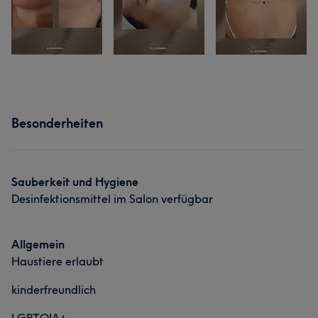
Besonderheiten
Sauberkeit und Hygiene
Desinfektionsmittel im Salon verfügbar
Allgemein
Haustiere erlaubt
kinderfreundlich