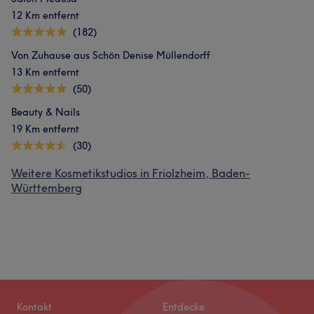
12 Km entfernt
(182)
Von Zuhause aus Schön Denise Müllendorff
13 Km entfernt
(50)
Beauty & Nails
19 Km entfernt
(30)
Weitere Kosmetikstudios in Friolzheim, Baden-
Württemberg
Kontakt
Entdecke