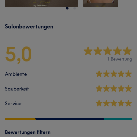
Salonbewertungen
5,0
1 Bewertung
Ambiente
Sauberkeit
Service
Bewertungen filtern