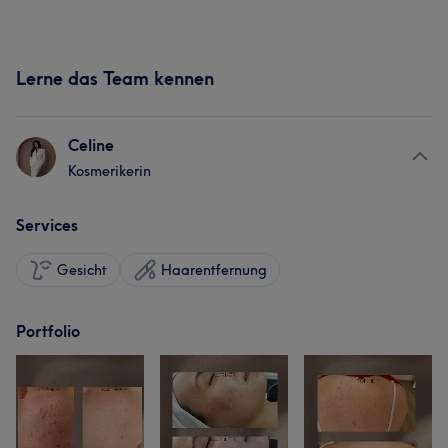
Lerne das Team kennen
Celine
Kosmerikerin
Services
Gesicht
Haarentfernung
Portfolio