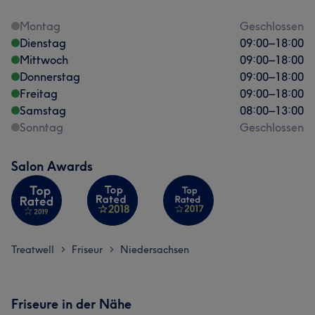
Montag
Geschlossen
Dienstag
09:00
–
18:00
Mittwoch
09:00
–
18:00
Donnerstag
09:00
–
18:00
Freitag
09:00
–
18:00
Samstag
08:00
–
13:00
Sonntag
Geschlossen
Salon Awards
Treatwell
Friseur
Niedersachsen
>
>
Friseure in der Nähe