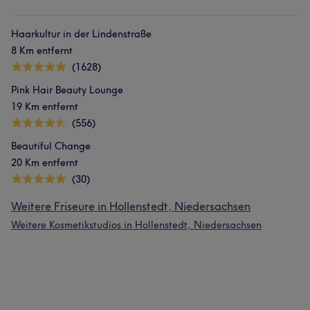
Haarkultur in der Lindenstraße
8 Km entfernt
(1628)
Pink Hair Beauty Lounge
19 Km entfernt
(556)
Beautiful Change
20 Km entfernt
(30)
Weitere Friseure in Hollenstedt, Niedersachsen
Weitere Kosmetikstudios in Hollenstedt, Niedersachsen