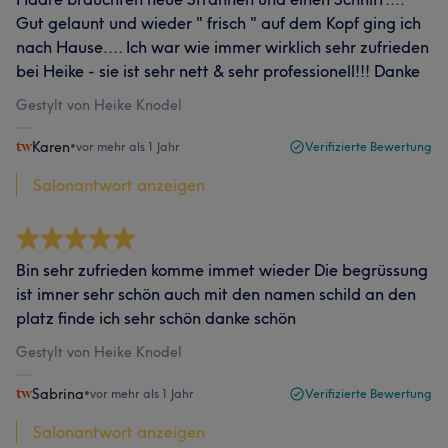
Gut gelaunt und wieder " frisch " auf dem Kopf ging ich
nach Hause.... Ich war wie immer wirklich sehr zufrieden
bei Heike - sie ist sehr nett & sehr professionell!!! Danke
Gestylt von Heike Knodel
Karen
•
vor mehr als 1 Jahr
Verifizierte Bewertung
Salonantwort anzeigen
Bin sehr zufrieden komme immet wieder Die begrüssung
ist imner sehr schön auch mit den namen schild an den
platz finde ich sehr schön danke schön
Gestylt von Heike Knodel
Sabrina
•
vor mehr als 1 Jahr
Verifizierte Bewertung
Salonantwort anzeigen