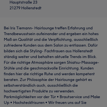
Hauptstraße 23
21279 Hollenstedt
Bei Iris Tiemann- Hairlounge treffen Erfahrung und
Trendbewusstsein aufeinander und ergeben ein hohes
Maß an Qualität und die Verpflichtung, ausschließlich
zufriedene Kunden aus dem Salon zu entlassen. Dafür
bilden sich die Styling- Fachfrauen aus Hollenstedt
ständig weiter und behalten aktuelle Trends im Blick.
Für die richtige Atmosphäre sorgen Shiatsu-Massage-
Stühle und die geschmackvolle Einrichtung. Kunden
finden hier die richtige Ruhe und werden kompetent
beraten. Zur Philosophie der Hairlounge gehört es
selbstverständlich auch, ausschließlich die
hochwertigsten Produkte zu verwenden.
Parkmöglichkeiten vor der Tür • Brautservice und Make
Up • Hochsteckfrisuren • Wir freuen uns auf Sie