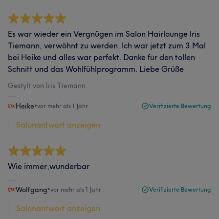
Es war wieder ein Vergnügen im Salon Hairlounge Iris
Tiemann, verwöhnt zu werden. Ich war jetzt zum 3.Mal
bei Heike und alles war perfekt. Danke für den tollen
Schnitt und das Wohlfühlprogramm. Liebe Grüße
Gestylt von Iris Tiemann
Heike
•
vor mehr als 1 Jahr
Verifizierte Bewertung
Salonantwort anzeigen
Wie immer,wunderbar
Wolfgang
•
vor mehr als 1 Jahr
Verifizierte Bewertung
Salonantwort anzeigen