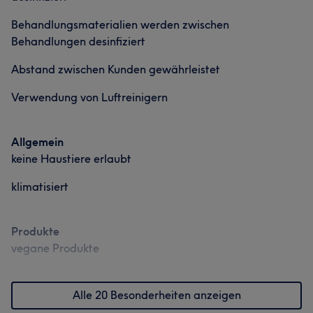
Behandlungsmaterialien werden zwischen
Behandlungen desinfiziert
Abstand zwischen Kunden gewährleistet
Verwendung von Luftreinigern
Allgemein
keine Haustiere erlaubt
klimatisiert
Produkte
vegane Produkte
Alle 20 Besonderheiten anzeigen