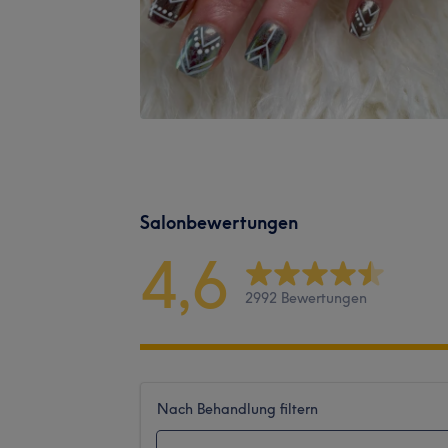
Salonbewertungen
4,6
2992 Bewertungen
Nach Behandlung filtern