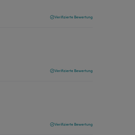
Verifizierte Bewertung
Verifizierte Bewertung
Verifizierte Bewertung