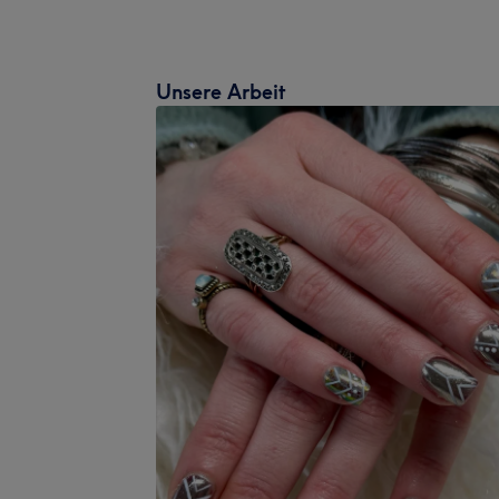
Unsere Arbeit