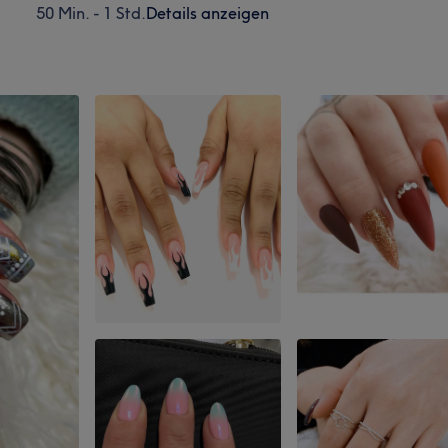
50 Min. - 1 Std.
Details anzeigen