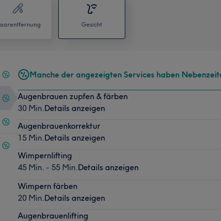
aarentfernung
Gesicht
Manche der angezeigten Services haben Nebenzeit
Augenbrauen zupfen & färben
30 Min.
Details anzeigen
Augenbrauenkorrektur
15 Min.
Details anzeigen
Wimpernlifting
45 Min. - 55 Min.
Details anzeigen
Wimpern färben
20 Min.
Details anzeigen
Augenbrauenlifting