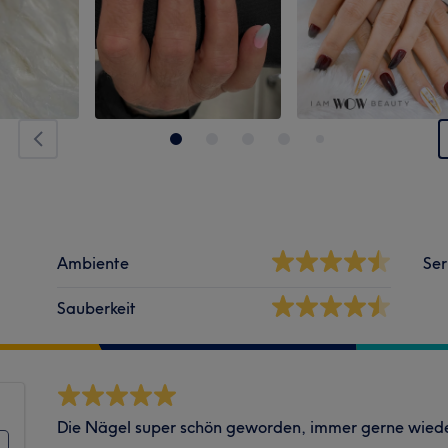
Ambiente
Ser
Sauberkeit
Die Nägel super schön geworden, immer gerne wiede