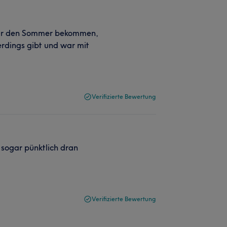
 für den Sommer bekommen,
erdings gibt und war mit
Verifizierte Bewertung
sogar pünktlich dran
Verifizierte Bewertung