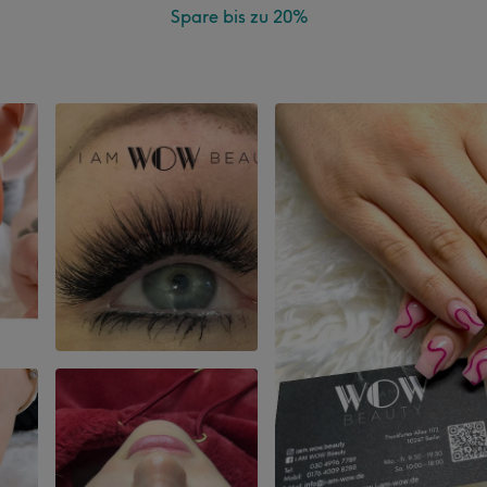
Spare bis zu 20%