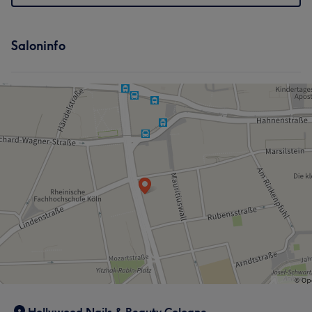
Saloninfo