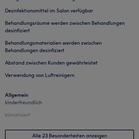
Desinfektionsmittel im Salon verfügbar
Behandlungsräume werden zwischen Behandlungen
desinfiziert
Behandlungsmaterialien werden zwischen
Behandlungen desinfiziert
Abstand zwischen Kunden gewährleistet
Verwendung von Luftreinigern
Allgemein
kinderfreundlich
klimatisiert
Alle 23 Besonderheiten anzeigen