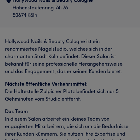
Hollywood Nails & Beauty Cologne
Hohenstaufenring 74-76
50674 Köln
Hollywood Nails & Beauty Cologne ist ein
renommiertes Nagelstudio, welches sich in der
charmanten Stadt Köln befindet. Dieser Salon ist
bekannt für seine professionelle Herangehensweise
und das Engagement, das er seinen Kunden bietet.
Nächste öffentliche Verkehrsmittel:
Die Haltestelle Zülpicher Platz befindet sich nur 5
Gehminuten vom Studio entfernt.
Das Team
In diesem Salon arbeitet ein kleines Team von
engagierten Mitarbeitern, die sich um die Bedürfnisse
ihrer Kunden kümmern. Sie nutzen ihre Expertise und