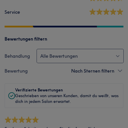
Service
Bewertungen filtern
Behandlung
Alle Bewertungen
Bewertung
Nach Sternen filtern
Verifizierte Bewertungen
Geschrieben von unseren Kunden, damit du weißt, was
dich in jedem Salon erwartet.