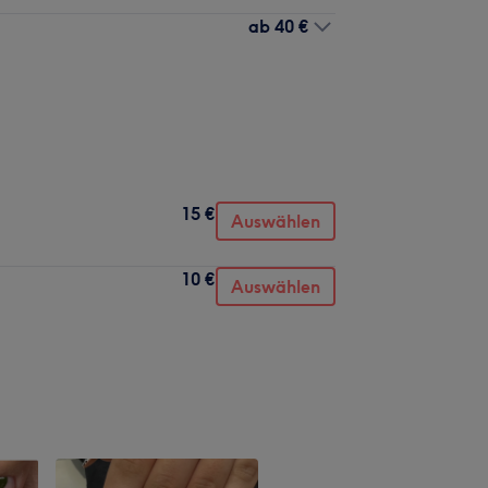
ab
40 €
15 €
Auswählen
10 €
Auswählen