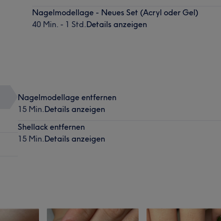
Nagelmodellage - Neues Set (Acryl oder Gel)
40 Min. - 1 Std.
Details anzeigen
Nagelmodellage entfernen
15 Min.
Details anzeigen
Shellack entfernen
15 Min.
Details anzeigen