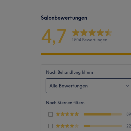
Salonbewertungen
4,7
1504 Bewertungen
Nach Behandlung filtern
Alle Bewertungen
Nach Sternen filtern
8
2