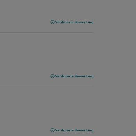
Verifizierte Bewertung
Verifizierte Bewertung
Verifizierte Bewertung