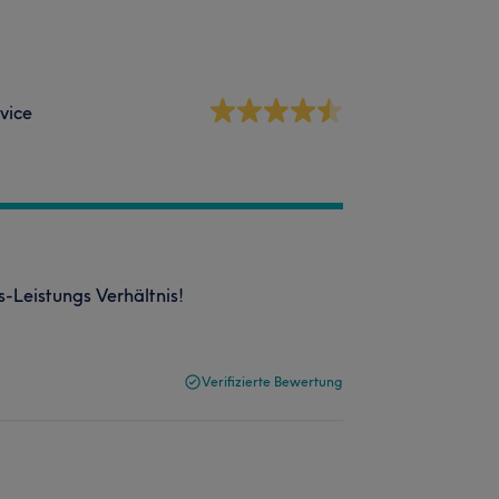
vice
is-Leistungs Verhältnis!
Verifizierte Bewertung