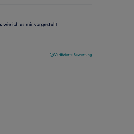
 wie ich es mir vorgestellt
Verifizierte Bewertung