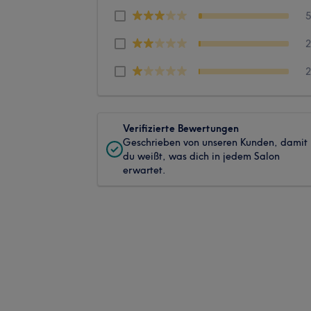
Verifizierte Bewertungen
Geschrieben von unseren Kunden, damit
du weißt, was dich in jedem Salon
erwartet.