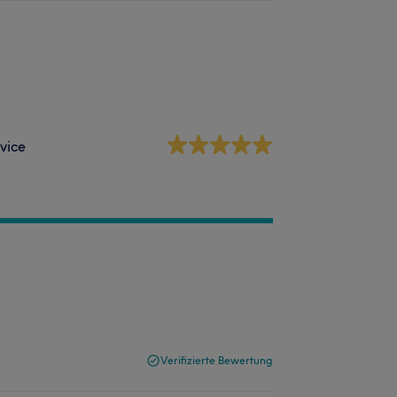
vice
Verifizierte Bewertung