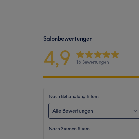
Salonbewertungen
4,9
16 Bewertungen
Nach Behandlung filtern
Alle Bewertungen
Nach Sternen filtern