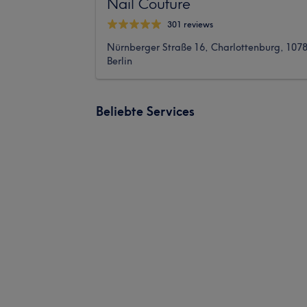
Nail Couture
301 reviews
Nürnberger Straße 16, Charlottenburg, 107
Berlin
Beliebte Services