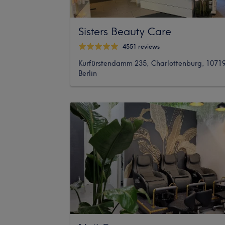
Sisters Beauty Care
4551 reviews
Kurfürstendamm 235, Charlottenburg, 1071
Berlin