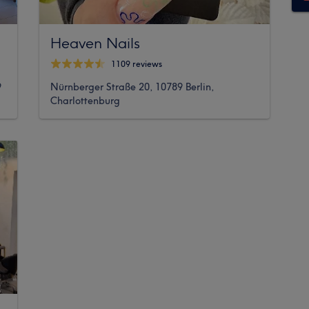
Heaven Nails
1109 reviews
9
Nürnberger Straße 20, 10789 Berlin,
Charlottenburg