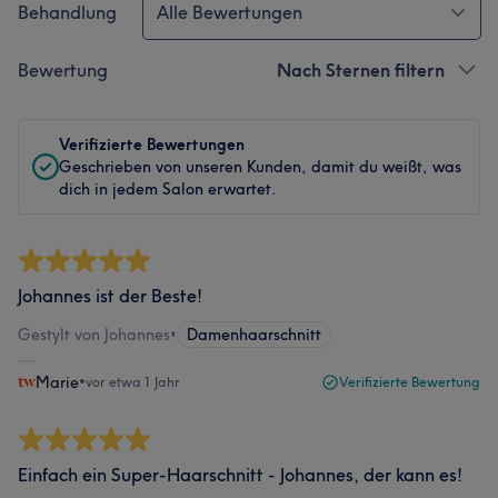
Behandlung
Alle Bewertungen
Bewertung
Nach Sternen filtern
Verifizierte Bewertungen
Geschrieben von unseren Kunden, damit du weißt, was
dich in jedem Salon erwartet.
Johannes ist der Beste!
Gestylt von Johannes
•
Damenhaarschnitt
Marie
•
vor etwa 1 Jahr
Verifizierte Bewertung
Einfach ein Super-Haarschnitt - Johannes, der kann es!