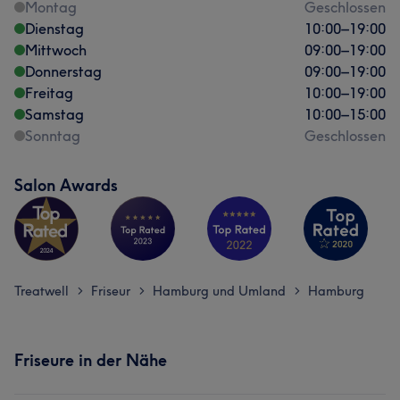
Montag
Geschlossen
Dienstag
10:00
–
19:00
Mittwoch
09:00
–
19:00
Donnerstag
09:00
–
19:00
Freitag
10:00
–
19:00
Samstag
10:00
–
15:00
Sonntag
Geschlossen
Salon Awards
Treatwell
Friseur
Hamburg und Umland
Hamburg
>
>
>
Friseure in der Nähe