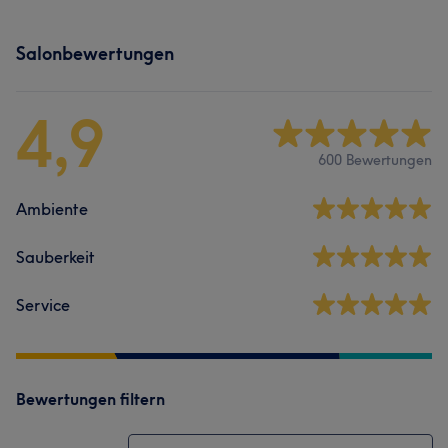
Salonbewertungen
4,9
600 Bewertungen
Ambiente
Sauberkeit
Service
Bewertungen filtern