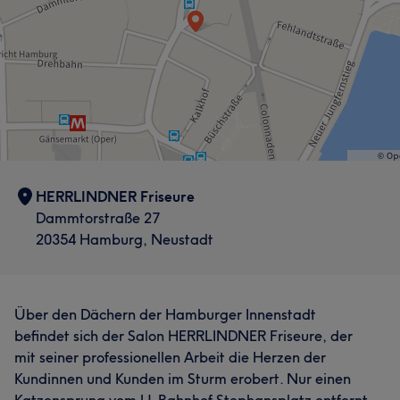
HERRLINDNER Friseure
Dammtorstraße 27
20354 Hamburg, Neustadt
Über den Dächern der Hamburger Innenstadt
befindet sich der Salon HERRLINDNER Friseure, der
mit seiner professionellen Arbeit die Herzen der
Kundinnen und Kunden im Sturm erobert. Nur einen