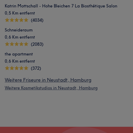
Katrin Mottschall - Hohe Bleichen 7 La Biosthétique Salon
0,5 Km entfernt
(4034)
Schneideraum
0,6 Km entfernt
(2083)
the apartment
0,6 Km entfernt
(372)
Weitere Friseure in Neustadt, Hamburg
Weitere Kosmetikstudios in Neustadt, Hamburg