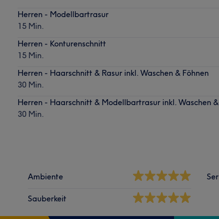
Herren - Modellbartrasur
15 Min.
Herren - Konturenschnitt
15 Min.
Herren - Haarschnitt & Rasur inkl. Waschen & Föhnen
30 Min.
Herren - Haarschnitt & Modellbartrasur inkl. Waschen 
30 Min.
Ambiente
Ser
Sauberkeit