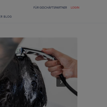
FÜR GESCHÄFTSPARTNER
LOGIN
ER BLOG