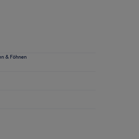
hen & Föhnen