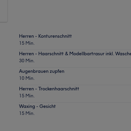
Herren - Konturenschnitt
15 Min.
Herren - Haarschnitt & Modellbartrasur inkl. Wasc
30 Min.
Augenbrauen zupfen
10 Min.
Herren - Trockenhaarschnitt
15 Min.
Waxing - Gesicht
15 Min.