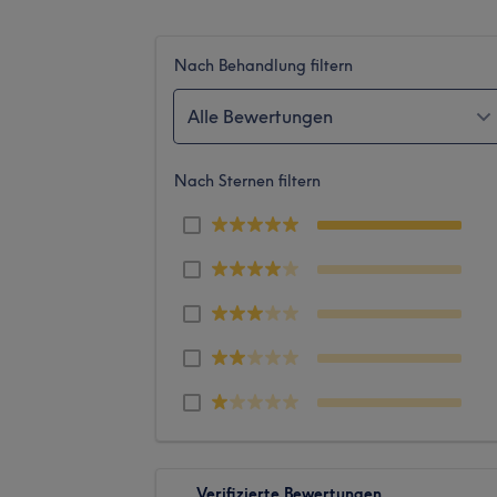
Nach Behandlung filtern
Alle Bewertungen
Nach Sternen filtern
Verifizierte Bewertungen