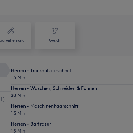
aarentfernung
Gesicht
Herren - Trockenhaarschnitt
15 Min.
Herren - Waschen, Schneiden & Föhnen
30 Min.
(
1
)
Herren - Maschinenhaarschnitt
15 Min.
Herren - Bartrasur
15 Min.