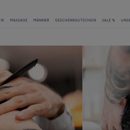
IK
MASSAGE
MÄNNER
GESCHENKGUTSCHEIN
SALE %
UNS