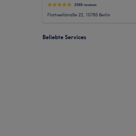
3588 reviews
Flottwellstraße 22, 10785 Berlin
Beliebte Services