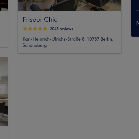
Friseur Chic
M
2045 reviews
Karl-Heinrich-Ulrichs-Straße 8, 10787 Berlin,
Schöneberg