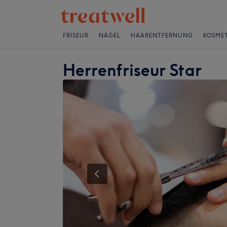
FRISEUR
NÄGEL
HAARENTFERNUNG
KOSMET
Herrenfriseur Star