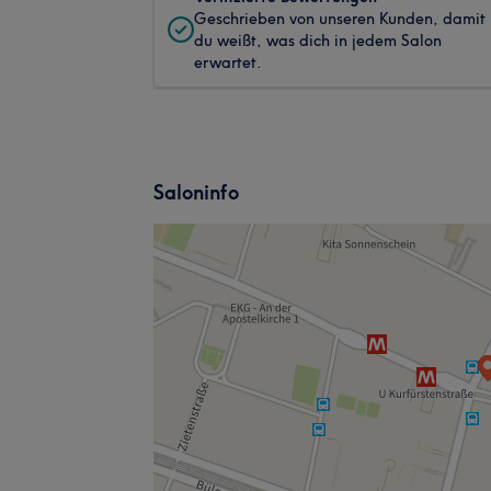
Geschrieben von unseren Kunden, damit
du weißt, was dich in jedem Salon
erwartet.
Saloninfo