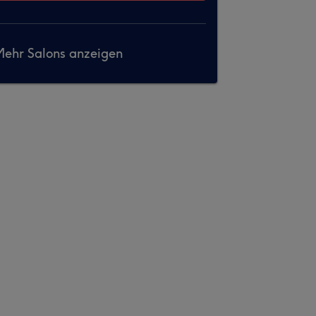
ehr Salons anzeigen