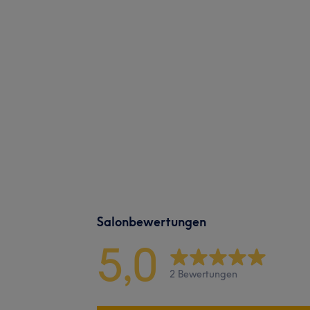
Salonbewertungen
5,0
2 Bewertungen