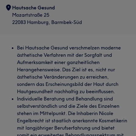
Hautsache Gesund
Mozartstraße 25
22083 Hamburg, Barmbek-Süd
Bei Hautsache Gesund verschmelzen moderne
ästhetische Verfahren mit der Sorgfalt und
Aufmerksamkeit einer ganzheitlichen
Herangehensweise. Das Ziel ist es, nicht nur
ästhetische Veränderungen zu erreichen,
sondern das Erscheinungsbild der Haut durch
Hautgesundheit nachhaltig zu beeinflussen.
Individuelle Beratung und Behandlung sind
selbstverständlich und die Ziele des Einzelnen
stehen im Mittelpunkt. Die Inhaberin Nicole
Engelbrecht ist staatlich anerkannte Kosmetikerin
mit langjähriger Berufserfahrung und bietet
somit ein erweitertes Behandlungsspektrum mit