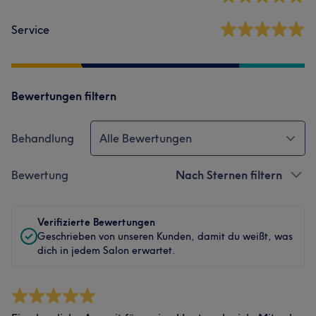
Service
Bewertungen filtern
Behandlung
Alle Bewertungen
Bewertung
Nach Sternen filtern
Verifizierte Bewertungen
Geschrieben von unseren Kunden, damit du weißt, was
dich in jedem Salon erwartet.