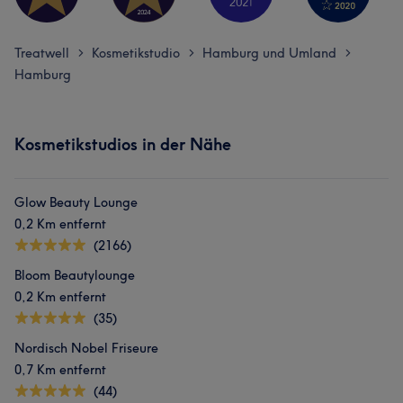
Treatwell
Kosmetikstudio
Hamburg und Umland
>
>
>
Hamburg
Kosmetikstudios in der Nähe
Glow Beauty Lounge
0,2 Km entfernt
(2166)
Bloom Beautylounge
0,2 Km entfernt
(35)
Nordisch Nobel Friseure
0,7 Km entfernt
(44)