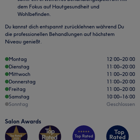
dem Fokus auf Hautgesundheit und
Wohlbefinden.
Du kannst dich entspannt zurücklehnen während Du
die professionellen Behandlungen auf höchstem
Niveau genießt.
Montag
12:00
–
20:00
Dienstag
11:00
–
20:00
Mittwoch
11:00
–
20:00
Donnerstag
11:00
–
20:00
Freitag
11:00
–
20:00
Samstag
10:00
–
16:00
Sonntag
Geschlossen
Salon Awards