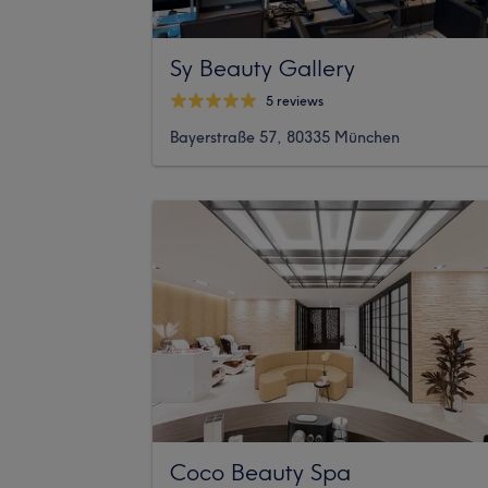
Sy Beauty Gallery
5 reviews
Bayerstraße 57, 80335 München
Coco Beauty Spa