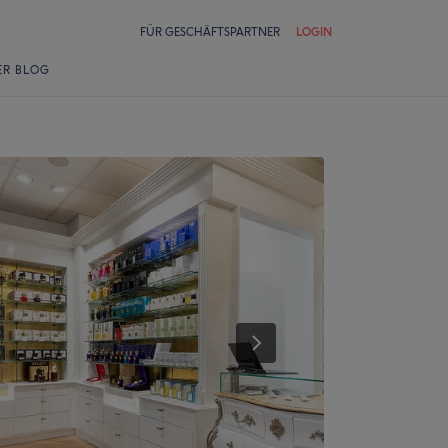
FÜR GESCHÄFTSPARTNER
LOGIN
ER BLOG