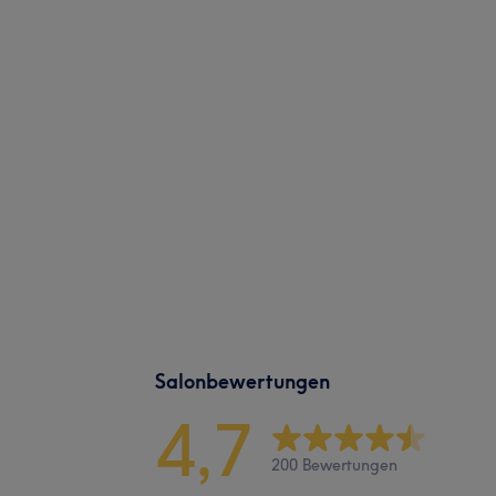
Salonbewertungen
4,7
200 Bewertungen