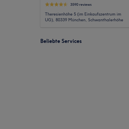
3590 reviews
Theresienhöhe 5 (im Einkaufszentrum im
UG), 80339 München, Schwanthalerhöhe
Beliebte Services