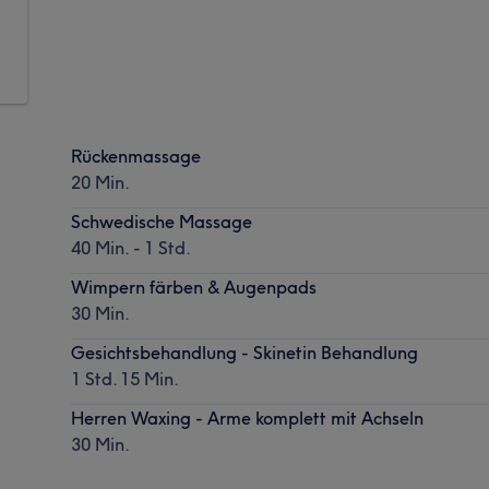
Rückenmassage
20 Min.
Schwedische Massage
40 Min. - 1 Std.
Wimpern färben & Augenpads
30 Min.
Gesichtsbehandlung - Skinetin Behandlung
1 Std. 15 Min.
Herren Waxing - Arme komplett mit Achseln
30 Min.