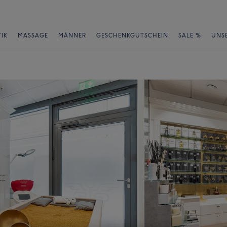
IK
MASSAGE
MÄNNER
GESCHENKGUTSCHEIN
SALE %
UNS