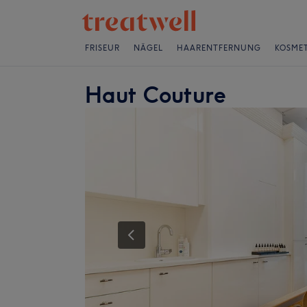
FRISEUR
NÄGEL
HAARENTFERNUNG
KOSMET
Haut Couture