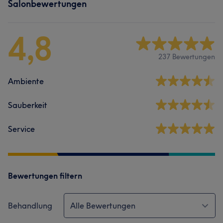
Salonbewertungen
4,8
237 Bewertungen
Ambiente
Sauberkeit
Service
Bewertungen filtern
Behandlung
Alle Bewertungen