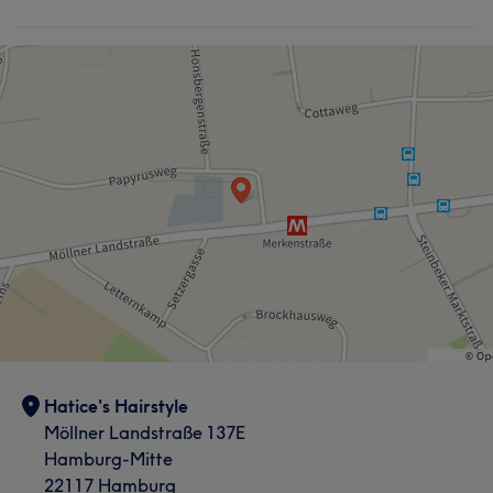
Hatice's Hairstyle
Möllner Landstraße 137E
Hamburg-Mitte
22117 Hamburg