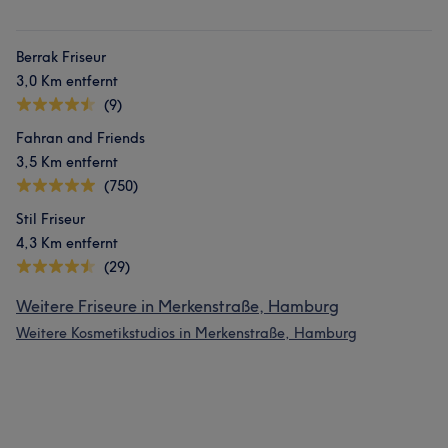
Berrak Friseur
3,0 Km entfernt
(9)
Fahran and Friends
3,5 Km entfernt
(750)
Stil Friseur
4,3 Km entfernt
(29)
Weitere Friseure in Merkenstraße, Hamburg
Weitere Kosmetikstudios in Merkenstraße, Hamburg