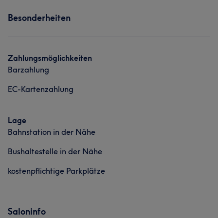
Besonderheiten
Zahlungsmöglichkeiten
Barzahlung
EC-Kartenzahlung
Lage
Bahnstation in der Nähe
Bushaltestelle in der Nähe
kostenpflichtige Parkplätze
Saloninfo