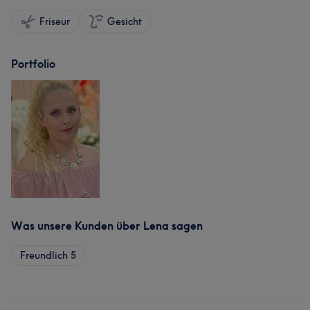
Friseur
Gesicht
Portfolio
Was unsere Kunden über Lena sagen
Freundlich
5