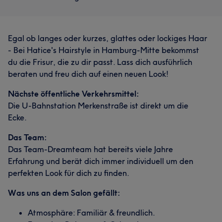
Egal ob langes oder kurzes, glattes oder lockiges Haar
- Bei Hatice's Hairstyle in Hamburg-Mitte bekommst
du die Frisur, die zu dir passt. Lass dich ausführlich
beraten und freu dich auf einen neuen Look!
Nächste öffentliche Verkehrsmittel:
Die U-Bahnstation Merkenstraße ist direkt um die
Ecke.
Das Team:
Das Team-Dreamteam hat bereits viele Jahre
Erfahrung und berät dich immer individuell um den
perfekten Look für dich zu finden.
Was uns an dem Salon gefällt:
Atmosphäre: Familiär & freundlich.