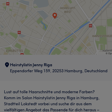
Hairstylistin Jenny Riga
Eppendorfer Weg 159, 20253 Hamburg, Deutschland
Lust auf tolle Haarschnitte und moderne Farben?
Komm im Salon Hairstylistin Jenny Riga in Hamburg,
Stadtteil Lokstedt vorbei und suche dir aus dem
vielfältigen Angebot das Passende für dich heraus –