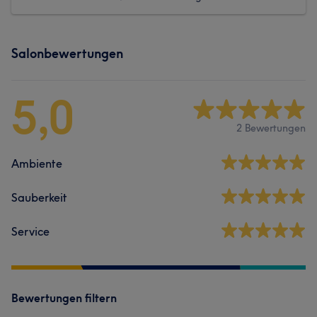
Salonbewertungen
5,0
2 Bewertungen
Ambiente
Sauberkeit
Service
Bewertungen filtern