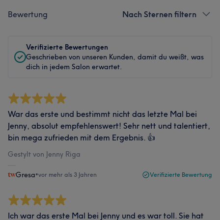
Bewertung
Nach Sternen filtern
Verifizierte Bewertungen
Geschrieben von unseren Kunden, damit du weißt, was
dich in jedem Salon erwartet.
War das erste und bestimmt nicht das letzte Mal bei
Jenny, absolut empfehlenswert! Sehr nett und talentiert,
bin mega zufrieden mit dem Ergebnis. 👍
Gestylt von Jenny Riga
Gresa
•
vor mehr als 3 Jahren
Verifizierte Bewertung
Ich war das erste Mal bei Jenny und es war toll. Sie hat