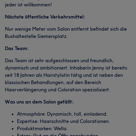
jeder ist willkommen!
Nächste öffentliche Verkehrsmittel:
Nur wenige Meter vom Salon entfernt befindet sich die
Bushaltestelle Siemersplatz.
Das Team:
Das Team ist sehr aufgeschlossen und freundlich,
dynamisch und ambitioniert. Inhaberin Jenny ist bereits
seit 18 Jahren als Hairstylistin tätig und ist neben den
klassischen Behandlungen, auf den Bereich
Haarverlängerung und Coloration spezialisiert.
Was uns an dem Salon gefällt:
Atmosphäre: Dynamisch, toll, einladend.
Expertise: Haarschnitte und Colorationen.
Produktmarken: Wella.
Extras: Gut an die Öffis angebunden.