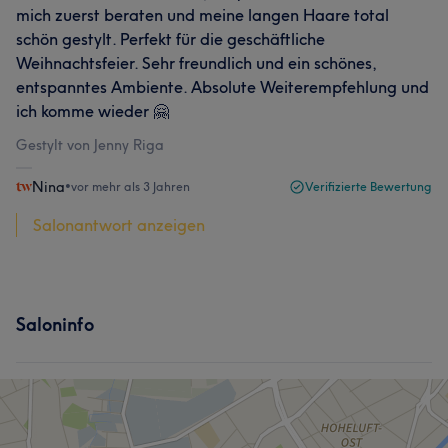
mich zuerst beraten und meine langen Haare total
schön gestylt. Perfekt für die geschäftliche
Weihnachtsfeier. Sehr freundlich und ein schönes,
entspanntes Ambiente. Absolute Weiterempfehlung und
ich komme wieder 🤗
Gestylt von Jenny Riga
Nina
•
vor mehr als 3 Jahren
Verifizierte Bewertung
Salonantwort anzeigen
Saloninfo