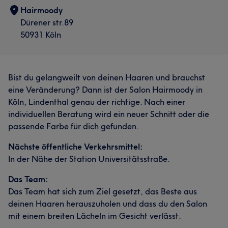
Hairmoody
Dürener str.89
50931 Köln
Bist du gelangweilt von deinen Haaren und brauchst
eine Veränderung? Dann ist der Salon Hairmoody in
Köln, Lindenthal genau der richtige. Nach einer
individuellen Beratung wird ein neuer Schnitt oder die
passende Farbe für dich gefunden.
Nächste öffentliche Verkehrsmittel:
In der Nähe der Station Universitätsstraße.
Das Team:
Das Team hat sich zum Ziel gesetzt, das Beste aus
deinen Haaren herauszuholen und dass du den Salon
mit einem breiten Lächeln im Gesicht verlässt.