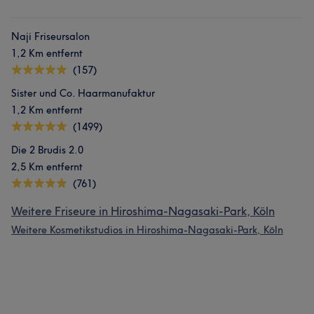
Naji Friseursalon
1,2 Km entfernt
(157)
Sister und Co. Haarmanufaktur
1,2 Km entfernt
(1499)
Die 2 Brudis 2.0
2,5 Km entfernt
(761)
Weitere Friseure in Hiroshima-Nagasaki-Park, Köln
Weitere Kosmetikstudios in Hiroshima-Nagasaki-Park, Köln