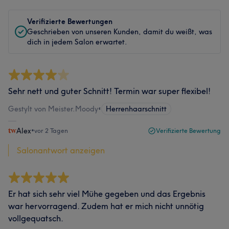
Verifizierte Bewertungen
Geschrieben von unseren Kunden, damit du weißt, was
dich in jedem Salon erwartet.
Sehr nett und guter Schnitt! Termin war super flexibel!
Gestylt von Meister.Moody
•
Herrenhaarschnitt
Alex
•
vor 2 Tagen
Verifizierte Bewertung
Salonantwort anzeigen
Er hat sich sehr viel Mühe gegeben und das Ergebnis
war hervorragend. Zudem hat er mich nicht unnötig
vollgequatsch.