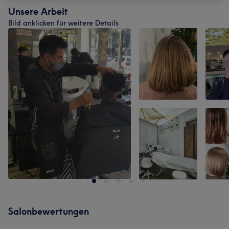
Unsere Arbeit
Bild anklicken für weitere Details
Salonbewertungen