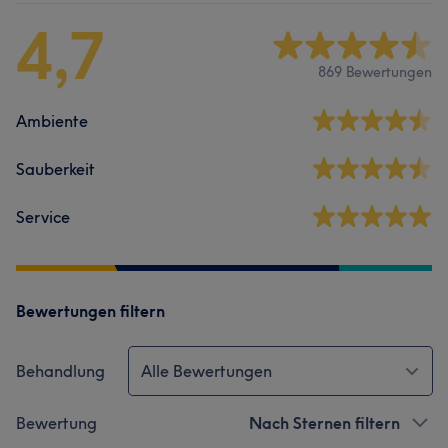
4,7
869 Bewertungen
Ambiente
Sauberkeit
Service
Bewertungen filtern
Behandlung
Alle Bewertungen
Bewertung
Nach Sternen filtern