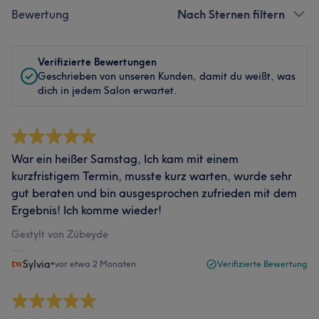
Bewertung
Nach Sternen filtern
Verifizierte Bewertungen
Geschrieben von unseren Kunden, damit du weißt, was
dich in jedem Salon erwartet.
War ein heißer Samstag, Ich kam mit einem
kurzfristigem Termin, musste kurz warten, wurde sehr
gut beraten und bin ausgesprochen zufrieden mit dem
Ergebnis! Ich komme wieder!
Gestylt von Zübeyde
Sylvia
•
vor etwa 2 Monaten
Verifizierte Bewertung