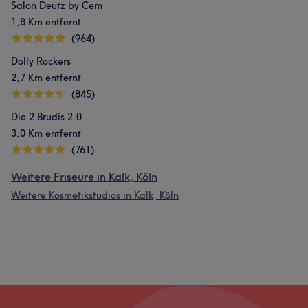
Salon Deutz by Cem
1,8 Km entfernt
(964)
Dolly Rockers
2,7 Km entfernt
(845)
Die 2 Brudis 2.0
3,0 Km entfernt
(761)
Weitere Friseure in Kalk, Köln
Weitere Kosmetikstudios in Kalk, Köln