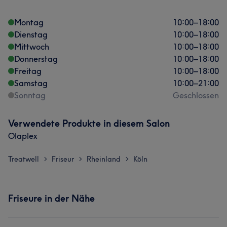
Montag
10:00
–
18:00
Dienstag
10:00
–
18:00
Mittwoch
10:00
–
18:00
Donnerstag
10:00
–
18:00
Freitag
10:00
–
18:00
Samstag
10:00
–
21:00
Sonntag
Geschlossen
Verwendete Produkte in diesem Salon
Olaplex
Treatwell
Friseur
Rheinland
Köln
>
>
>
Friseure in der Nähe