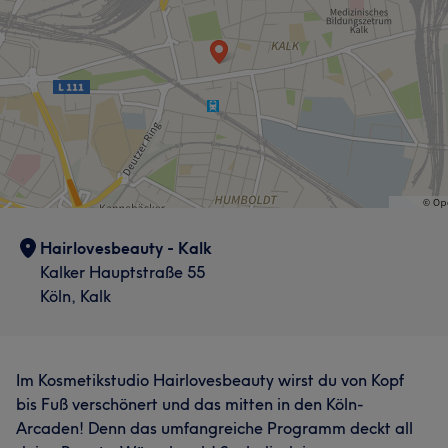
Hairlovesbeauty - Kalk
Kalker Hauptstraße 55
Köln, Kalk
Im Kosmetikstudio Hairlovesbeauty wirst du von Kopf
bis Fuß verschönert und das mitten in den Köln-
Arcaden! Denn das umfangreiche Programm deckt all