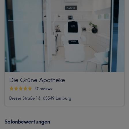
Die Grüne Apotheke
47 reviews
Diezer Straße 13, 65549 Limburg
Salonbewertungen