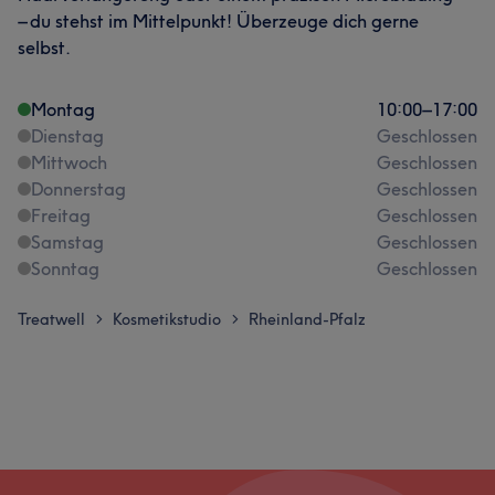
– du stehst im Mittelpunkt! Überzeuge dich gerne
selbst.
Montag
10:00
–
17:00
Dienstag
Geschlossen
Mittwoch
Geschlossen
Donnerstag
Geschlossen
Freitag
Geschlossen
Samstag
Geschlossen
Sonntag
Geschlossen
Treatwell
Kosmetikstudio
Rheinland-Pfalz
>
>