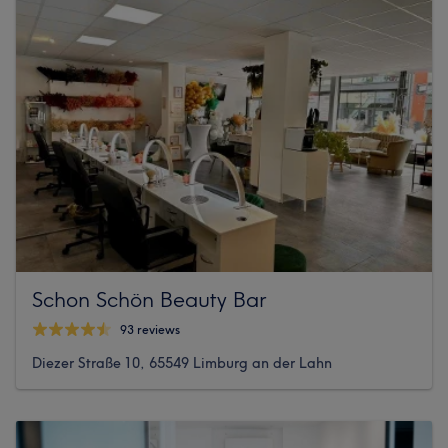
Schon Schön Beauty Bar
93 reviews
Diezer Straße 10, 65549 Limburg an der Lahn