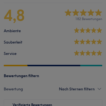
4,8
182 Bewertungen
Ambiente
Sauberkeit
Service
Bewertungen filtern
Bewertung
Nach Sternen filtern
Verifizierte Bewertungen