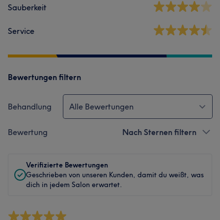
Sauberkeit
Service
Bewertungen filtern
Behandlung
Alle Bewertungen
Bewertung
Nach Sternen filtern
Verifizierte Bewertungen
Geschrieben von unseren Kunden, damit du weißt, was
dich in jedem Salon erwartet.