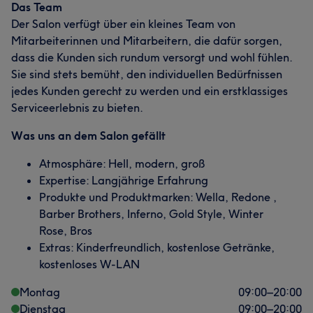
Das Team
Der Salon verfügt über ein kleines Team von
Mitarbeiterinnen und Mitarbeitern, die dafür sorgen,
dass die Kunden sich rundum versorgt und wohl fühlen.
Sie sind stets bemüht, den individuellen Bedürfnissen
jedes Kunden gerecht zu werden und ein erstklassiges
Serviceerlebnis zu bieten.
Was uns an dem Salon gefällt
Atmosphäre: Hell, modern, groß
Expertise: Langjährige Erfahrung
Produkte und Produktmarken: Wella, Redone ,
Barber Brothers, Inferno, Gold Style, Winter
Rose, Bros
Extras: Kinderfreundlich, kostenlose Getränke,
kostenloses W-LAN
Montag
09:00
–
20:00
Dienstag
09:00
–
20:00