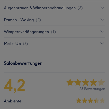
Augenbrauen & Wimpernbehandlungen
(
3
)
Damen - Waxing
(
2
)
Wimpernverlängerungen
(
1
)
Make-Up
(
3
)
Salonbewertungen
4,2
28 Bewertungen
Ambiente