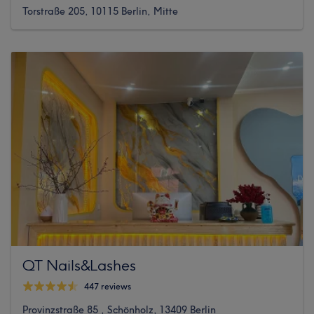
Torstraße 205, 10115 Berlin, Mitte
QT Nails&Lashes
447 reviews
Provinzstraße 85 , Schönholz, 13409 Berlin