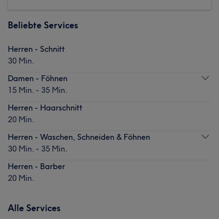
Beliebte Services
Herren - Schnitt
30 Min.
Damen - Föhnen
15 Min. - 35 Min.
Herren - Haarschnitt
20 Min.
Herren - Waschen, Schneiden & Föhnen
30 Min. - 35 Min.
Herren - Barber
20 Min.
Alle Services