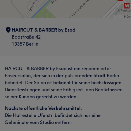
HAIRCUT & BARBER by Esad
Badstraße 42
13357 Berlin
HAIRCUT & BARBER by Esad ist ein renommierter
Friseursalon, der sich in der pulsierenden Stadt Berlin
befindet. Der Salon ist bekannt für seine hochklassigen
Dienstleistungen und seine Fähigkeit, den Bedürfnissen
seiner Kunden gerecht zu werden.
Nächste öffentliche Verkehrsmittel:
Die Haltestelle Uferstr. befindet sich nur eine
Gehminute vom Studio entfernt.