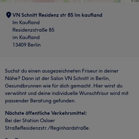
VN Schnitt Residenz str 85 Im kaufland
Im Kaufland
Residenzstraße 85
im Kaufland
13409 Berlin
Suchst du einen ausgezeichneten Friseur in deiner
Nähe? Dann ist der Salon VN Schnitt in Berlin,
Gesundbrunnen wie für dich gemacht. Hier wirst du
verwöhnt und deine individuelle Wunschfrisur wird mit
passender Beratung gefunden.
Nächste öffentliche Verkehrsmittel:
Bei der Station Osloer
StraßeResidenzstr./Reginhardstraße.