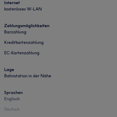
Internet
kostenloses W-LAN
Zahlungsmöglichkeiten
Barzahlung
Kreditkartenzahlung
EC-Kartenzahlung
Lage
Bahnstation in der Nähe
Sprachen
Englisch
Deutsch