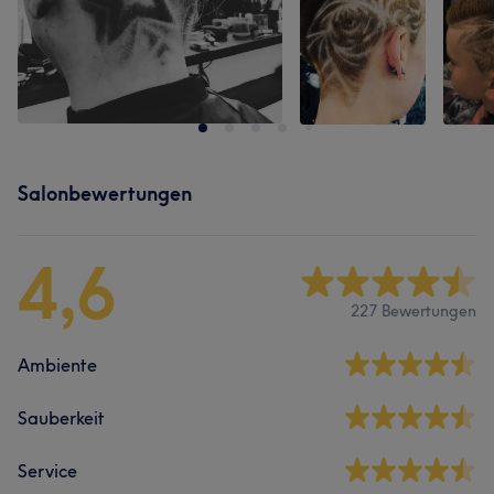
Salonbewertungen
4,6
227 Bewertungen
Ambiente
Sauberkeit
Service