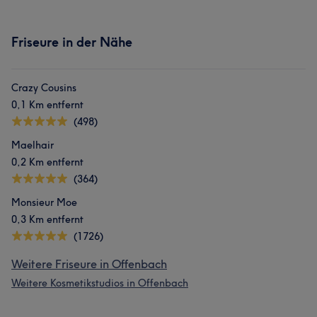
Friseure in der Nähe
Crazy Cousins
0,1 Km entfernt
(498)
Maelhair
0,2 Km entfernt
(364)
Monsieur Moe
0,3 Km entfernt
(1726)
Weitere Friseure in Offenbach
Weitere Kosmetikstudios in Offenbach