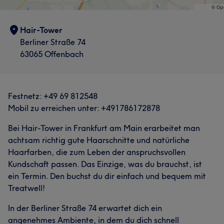
Hair-Tower
Berliner Straße 74
63065 Offenbach
Festnetz: +49 69 812548
Mobil zu erreichen unter: +491786172878
Bei Hair-Tower in Frankfurt am Main erarbeitet man
achtsam richtig gute Haarschnitte und natürliche
Haarfarben, die zum Leben der anspruchsvollen
Kundschaft passen. Das Einzige, was du brauchst, ist
ein Termin. Den buchst du dir einfach und bequem mit
Treatwell!
In der Berliner Straße 74 erwartet dich ein
angenehmes Ambiente, in dem du dich schnell