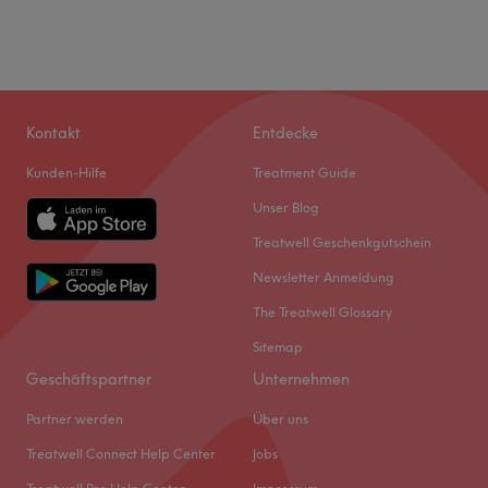
Kontakt
Entdecke
Kunden-Hilfe
Treatment Guide
Unser Blog
Treatwell Geschenkgutschein
Newsletter Anmeldung
The Treatwell Glossary
Sitemap
Geschäftspartner
Unternehmen
Partner werden
Über uns
Treatwell Connect Help Center
Jobs