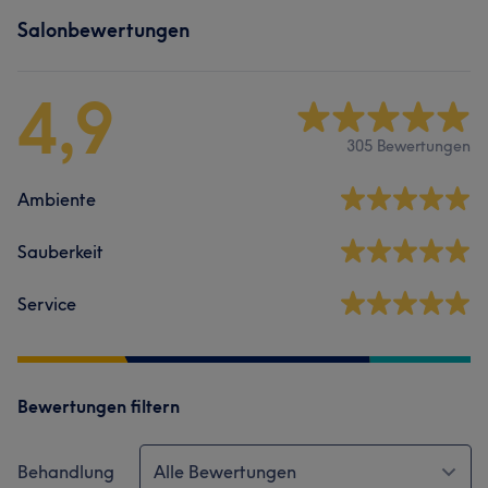
Salonbewertungen
4,9
305 Bewertungen
Ambiente
Sauberkeit
Service
Bewertungen filtern
Behandlung
Alle Bewertungen