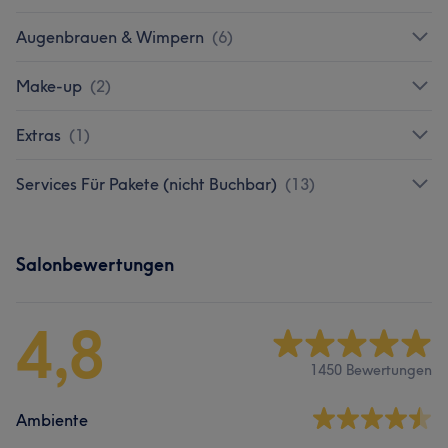
Augenbrauen & Wimpern
(
6
)
Make-up
(
2
)
Extras
(
1
)
Services Für Pakete (nicht Buchbar)
(
13
)
Salonbewertungen
4,8
1450 Bewertungen
Ambiente