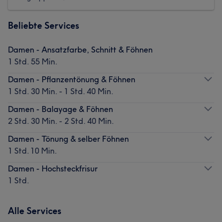
Beliebte Services
Damen - Ansatzfarbe, Schnitt & Föhnen
1 Std. 55 Min.
Damen - Pflanzentönung & Föhnen
1 Std. 30 Min. - 1 Std. 40 Min.
Damen - Balayage & Föhnen
2 Std. 30 Min. - 2 Std. 40 Min.
Damen - Tönung & selber Föhnen
1 Std. 10 Min.
Damen - Hochsteckfrisur
1 Std.
Alle Services