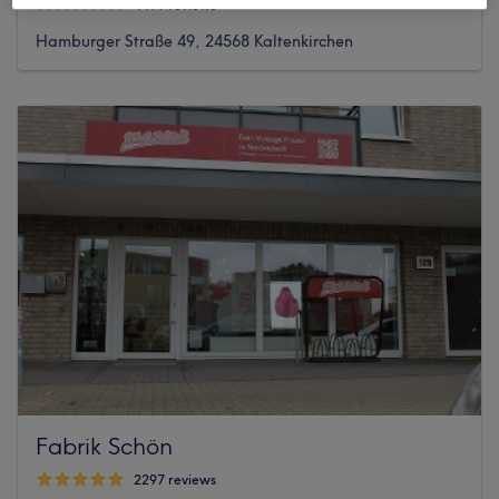
4499 reviews
Hamburger Straße 49, 24568 Kaltenkirchen
Fabrik Schön
2297 reviews