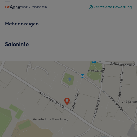
Anne
•
vor 7 Monaten
Verifizierte Bewertung
Mehr anzeigen...
Saloninfo