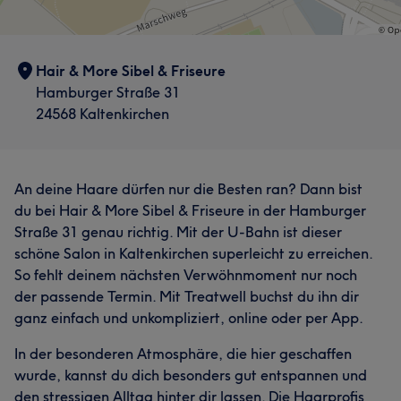
Hair & More Sibel & Friseure
Hamburger Straße 31
24568 Kaltenkirchen
An deine Haare dürfen nur die Besten ran? Dann bist
du bei Hair & More Sibel & Friseure in der Hamburger
Straße 31 genau richtig. Mit der U-Bahn ist dieser
schöne Salon in Kaltenkirchen superleicht zu erreichen.
So fehlt deinem nächsten Verwöhnmoment nur noch
der passende Termin. Mit Treatwell buchst du ihn dir
ganz einfach und unkompliziert, online oder per App.
In der besonderen Atmosphäre, die hier geschaffen
wurde, kannst du dich besonders gut entspannen und
den stressigen Alltag hinter dir lassen. Die Haarprofis