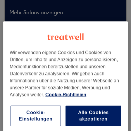
Mehr Salons anzeigen
Wir verwenden eigene Cookies und Cookies von
Dritten, um Inhalte und Anzeigen zu personalisieren,
Medienfunktionen bereitzustellen und unseren
Datenverkehr zu analysieren. Wir geben auch
Informationen über die Nutzung unserer Webseite an
unsere Partner für soziale Medien, Werbung und
Analysen weiter.
Cookie-Richtlinien
Cookie-
Alle Cookies
Einstellungen
akzeptieren
Jan Style