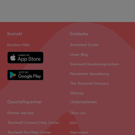
Kontakt
Entdecke
Kunden-Hilfe
Treatment Guide
Unser Blog
Treatwell Geschenkgutschein
Newsletter Anmeldung
The Treatwell Glossary
Sitemap
Geschäftspartner
Unternehmen
Partner werden
Über uns
Treatwell Connect Help Center
Jobs
Treatwell Pro Help Center
Impressum