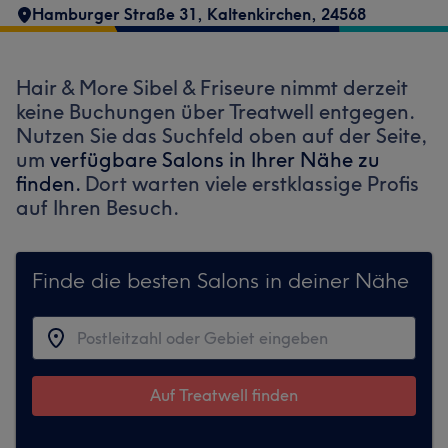
Hamburger Straße 31
,
Kaltenkirchen
,
24568
Hair & More Sibel & Friseure nimmt derzeit
keine Buchungen über Treatwell entgegen.
Nutzen Sie das Suchfeld oben auf der Seite,
um
verfügbare Salons in Ihrer Nähe zu
finden.
Dort warten viele erstklassige Profis
auf Ihren Besuch.
Finde die besten Salons in deiner Nähe
Auf Treatwell finden