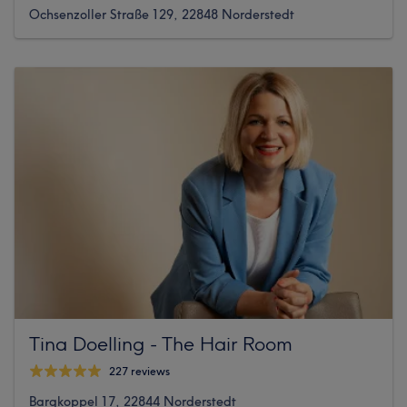
Ochsenzoller Straße 129, 22848 Norderstedt
Tina Doelling - The Hair Room
227 reviews
Bargkoppel 17, 22844 Norderstedt