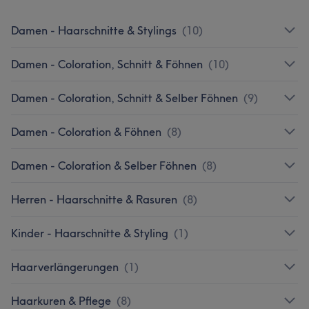
Damen - Haarschnitte & Stylings
(
10
)
Damen - Coloration, Schnitt & Föhnen
(
10
)
Damen - Coloration, Schnitt & Selber Föhnen
(
9
)
Damen - Coloration & Föhnen
(
8
)
Damen - Coloration & Selber Föhnen
(
8
)
Herren - Haarschnitte & Rasuren
(
8
)
Kinder - Haarschnitte & Styling
(
1
)
Haarverlängerungen
(
1
)
Haarkuren & Pflege
(
8
)