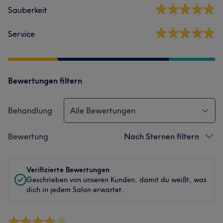
Sauberkeit
Service
Bewertungen filtern
Behandlung
Alle Bewertungen
Bewertung
Nach Sternen filtern
Verifizierte Bewertungen
Geschrieben von unseren Kunden, damit du weißt, was
dich in jedem Salon erwartet.