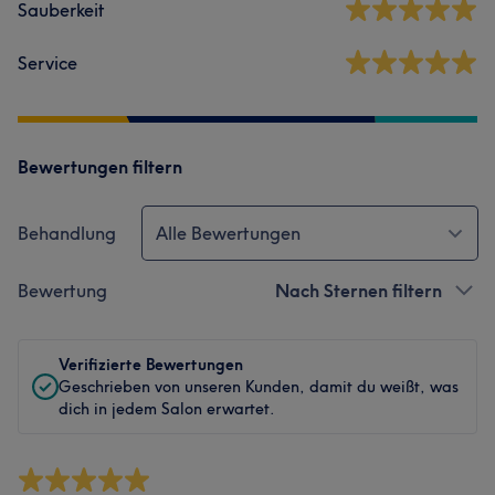
Sauberkeit
Service
Bewertungen filtern
Behandlung
Alle Bewertungen
Bewertung
Nach Sternen filtern
Verifizierte Bewertungen
Geschrieben von unseren Kunden, damit du weißt, was
dich in jedem Salon erwartet.