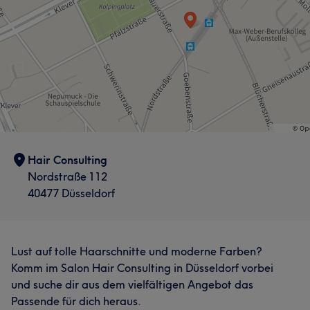
Hair Consulting
Nordstraße 112
40477 Düsseldorf
Lust auf tolle Haarschnitte und moderne Farben?
Komm im Salon Hair Consulting in Düsseldorf vorbei
und suche dir aus dem vielfältigen Angebot das
Passende für dich heraus.