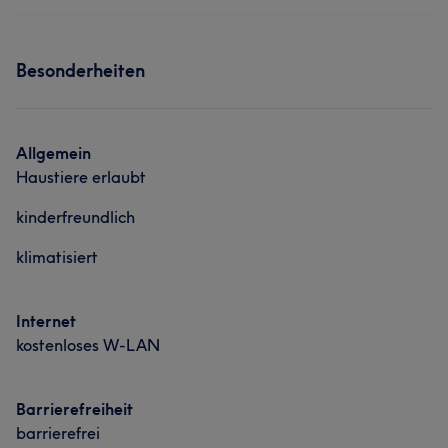
Besonderheiten
Allgemein
Haustiere erlaubt
kinderfreundlich
klimatisiert
Internet
kostenloses W-LAN
Barrierefreiheit
barrierefrei