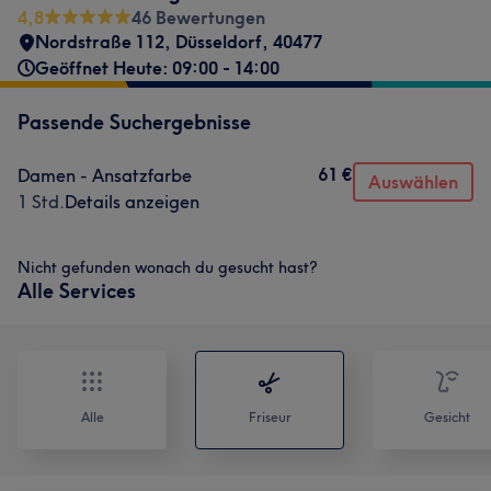
4,8
46 Bewertungen
Nordstraße 112
,
Düsseldorf
,
40477
Geöffnet Heute: 09:00 - 14:00
Passende Suchergebnisse
61 €
Damen - Ansatzfarbe
Auswählen
1 Std.
Details anzeigen
Nicht gefunden wonach du gesucht hast?
Alle Services
Alle
Friseur
Gesicht