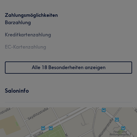
Zahlungsmöglichkeiten
Barzahlung
Kreditkartenzahlung
EC-Kartenzahlung
Alle 18 Besonderheiten anzeigen
Saloninfo