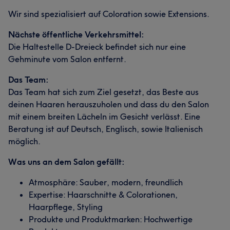
Wir sind spezialisiert auf Coloration sowie Extensions.
Nächste öffentliche Verkehrsmittel:
Die Haltestelle D-Dreieck befindet sich nur eine
Gehminute vom Salon entfernt.
Das Team:
Das Team hat sich zum Ziel gesetzt, das Beste aus
deinen Haaren herauszuholen und dass du den Salon
mit einem breiten Lächeln im Gesicht verlässt. Eine
Beratung ist auf Deutsch, Englisch, sowie Italienisch
möglich.
Was uns an dem Salon gefällt:
Atmosphäre: Sauber, modern, freundlich
Expertise: Haarschnitte & Colorationen,
Haarpflege, Styling
Produkte und Produktmarken: Hochwertige