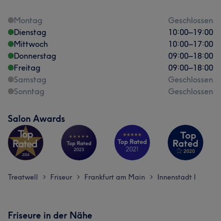
Montag
Geschlossen
Dienstag
10:00
–
19:00
Mittwoch
10:00
–
17:00
Donnerstag
09:00
–
18:00
Freitag
09:00
–
18:00
Samstag
Geschlossen
Sonntag
Geschlossen
Salon Awards
Treatwell
Friseur
Frankfurt am Main
Innenstadt I
>
>
>
Friseure in der Nähe