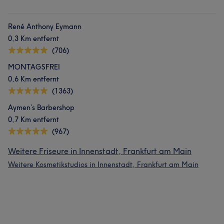
René Anthony Eymann
0,3 Km entfernt
(706)
MONTAGSFREI
0,6 Km entfernt
(1363)
Aymen’s Barbershop
0,7 Km entfernt
(967)
Weitere Friseure in Innenstadt, Frankfurt am Main
Weitere Kosmetikstudios in Innenstadt, Frankfurt am Main