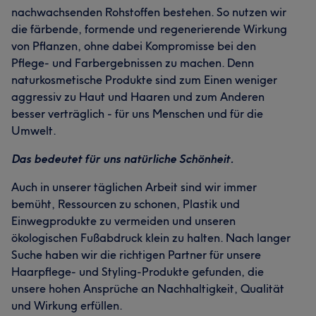
nachwachsenden Rohstoffen bestehen. So nutzen wir
die färbende, formende und regenerierende Wirkung
von Pflanzen, ohne dabei Kompromisse bei den
Pflege- und Farbergebnissen zu machen. Denn
naturkosmetische Produkte sind zum Einen weniger
aggressiv zu Haut und Haaren und zum Anderen
besser verträglich - für uns Menschen und für die
Umwelt.
Das bedeutet für uns natürliche Schönheit.
Auch in unserer täglichen Arbeit sind wir immer
bemüht, Ressourcen zu schonen, Plastik und
Einwegprodukte zu vermeiden und unseren
ökologischen Fußabdruck klein zu halten. Nach langer
Suche haben wir die richtigen Partner für unsere
Haarpflege- und Styling-Produkte gefunden, die
unsere hohen Ansprüche an Nachhaltigkeit, Qualität
und Wirkung erfüllen.