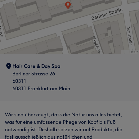
Hair Care & Day Spa
Berliner Strasse 26
60311
60311 Frankfurt am Main
Wir sind überzeugt, dass die Natur uns alles bietet,
was für eine umfassende Pflege von Kopf bis Fuß
notwendig ist. Deshalb setzen wir auf Produkte, die
fast ausschließlich aus natürlichen und