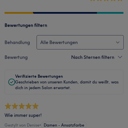
Bewertungen filtern
Behandlung
Alle Bewertungen
Bewertung
Nach Sternen filtern
Verifizierte Bewertungen
Geschrieben von unseren Kunden, damit du weißt, was
dich in jedem Salon erwartet.
Wie immer super!
Gestylt von Denise
•
Damen - Ansatzfarbe