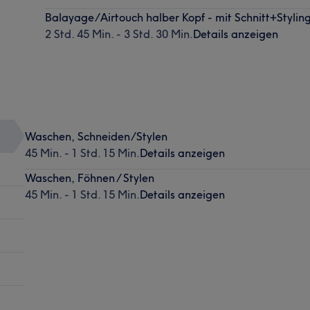
Balayage/Airtouch halber Kopf - mit Schnitt+Stylin
2 Std. 45 Min. - 3 Std. 30 Min.
Details anzeigen
Waschen, Schneiden/Stylen
45 Min. - 1 Std. 15 Min.
Details anzeigen
Waschen, Föhnen / Stylen
45 Min. - 1 Std. 15 Min.
Details anzeigen