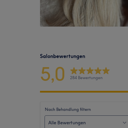
Salonbewertungen
5,0
284 Bewertungen
Nach Behandlung filtern
Alle Bewertungen