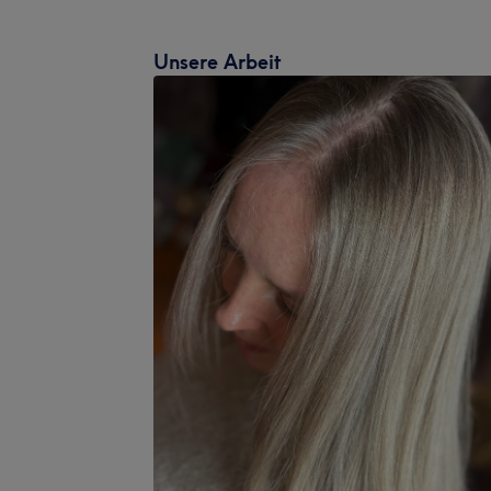
Unsere Arbeit