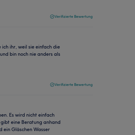
Verifizierte Bewertung
ich ihr, weil sie einfach die
 und bin noch nie anders als
Verifizierte Bewertung
en. Es wird nicht einfach
gibt eine Beratung anhand
nd ein Gläschen Wasser