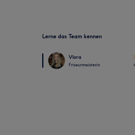
Lerne das Team kennen
Vlora
Friseurmeisterin