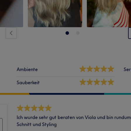
Ambiente
Ser
Sauberkeit
Ich wurde sehr gut beraten von Viola und bin rundu
Schnitt und Styling