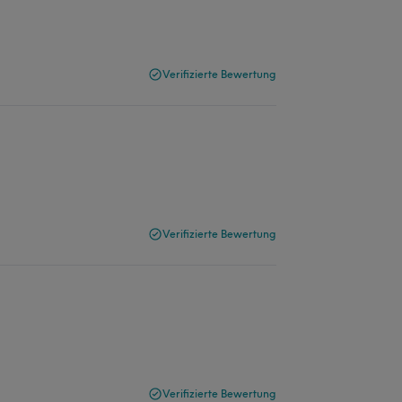
Verifizierte Bewertung
Verifizierte Bewertung
Verifizierte Bewertung