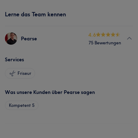
Lerne das Team kennen
4.6
Pearse
75 Bewertungen
Services
Friseur
Was unsere Kunden über Pearse sagen
Kompetent
5