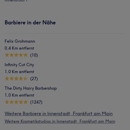
Innenstadt I
Barbiere in der Nähe
Felix Grohmann
0,4 Km entfernt
(10)
Infinity Cut City
1,0 Km entfernt
(27)
The Dirty Hairy Barbershop
1,0 Km entfernt
(1247)
Weitere Barbiere in Innenstadt, Frankfurt am Main
Weitere Kosmetikstudios in Innenstadt, Frankfurt am Main