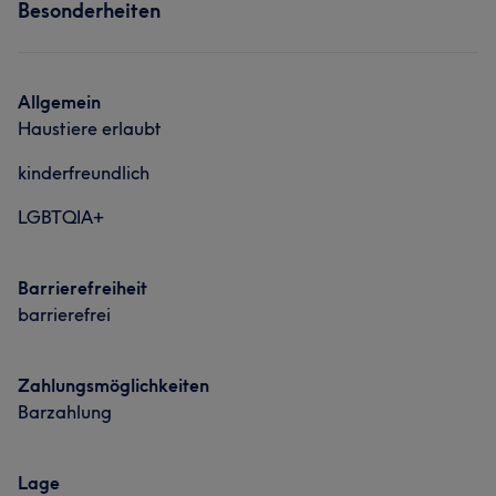
Besonderheiten
Allgemein
Haustiere erlaubt
kinderfreundlich
LGBTQIA+
Barrierefreiheit
barrierefrei
Zahlungsmöglichkeiten
Barzahlung
Lage