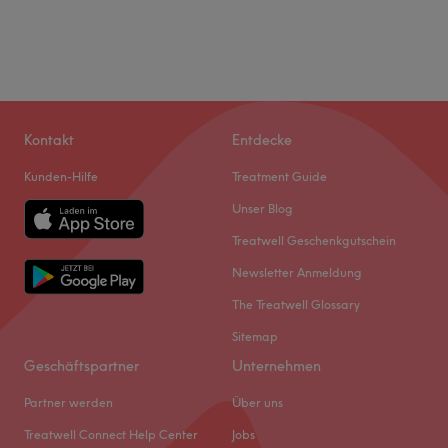
Kontakt
Entdecke
Kunden-Hilfe
Treatment Guide
Unser Blog
Treatwell Geschenkgutschein
Newsletter Anmeldung
The Treatwell Glossary
Sitemap
Geschäftspartner
Unternehmen
Partner werden
Über uns
Treatwell Connect Help Center
Jobs