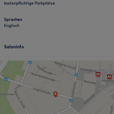
kostenpflichtige Parkplätze
Sprachen
Englisch
Saloninfo