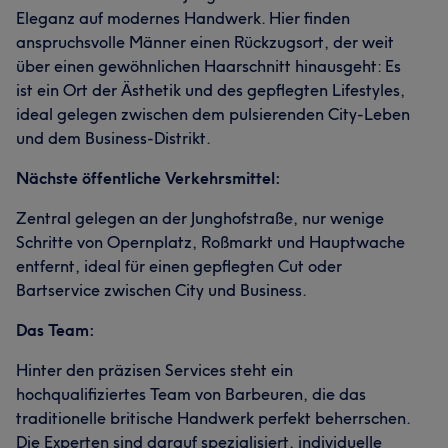
Eleganz auf modernes Handwerk. Hier finden
anspruchsvolle Männer einen Rückzugsort, der weit
über einen gewöhnlichen Haarschnitt hinausgeht: Es
ist ein Ort der Ästhetik und des gepflegten Lifestyles,
ideal gelegen zwischen dem pulsierenden City-Leben
und dem Business-Distrikt.
Nächste öffentliche Verkehrsmittel:
Zentral gelegen an der Junghofstraße, nur wenige
Schritte von Opernplatz, Roßmarkt und Hauptwache
entfernt, ideal für einen gepflegten Cut oder
Bartservice zwischen City und Business.
Das Team:
Hinter den präzisen Services steht ein
hochqualifiziertes Team von Barbeuren, die das
traditionelle britische Handwerk perfekt beherrschen.
Die Experten sind darauf spezialisiert, individuelle