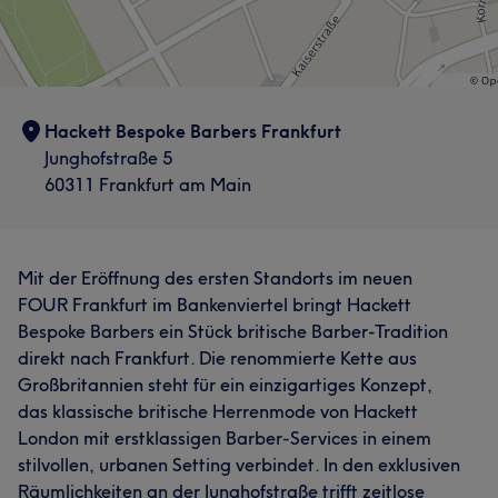
Hackett Bespoke Barbers Frankfurt
Junghofstraße 5
60311 Frankfurt am Main
Mit der Eröffnung des ersten Standorts im neuen
FOUR Frankfurt im Bankenviertel bringt Hackett
Bespoke Barbers ein Stück britische Barber-Tradition
direkt nach Frankfurt. Die renommierte Kette aus
Großbritannien steht für ein einzigartiges Konzept,
das klassische britische Herrenmode von Hackett
London mit erstklassigen Barber-Services in einem
stilvollen, urbanen Setting verbindet. In den exklusiven
Räumlichkeiten an der Junghofstraße trifft zeitlose