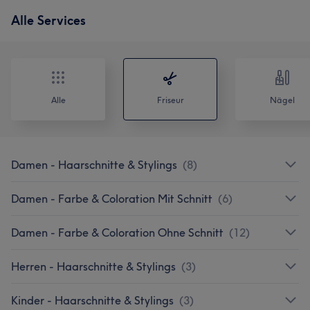
Alle Services
Alle
Friseur
Nägel
Damen - Haarschnitte & Stylings
(
8
)
Damen - Farbe & Coloration Mit Schnitt
(
6
)
Damen - Farbe & Coloration Ohne Schnitt
(
12
)
Herren - Haarschnitte & Stylings
(
3
)
Kinder - Haarschnitte & Stylings
(
3
)