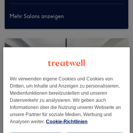
Mehr Salons anzeigen
Wir verwenden eigene Cookies und Cookies von
Dritten, um Inhalte und Anzeigen zu personalisieren,
Medienfunktionen bereitzustellen und unseren
Datenverkehr zu analysieren. Wir geben auch
Informationen über die Nutzung unserer Webseite an
unsere Partner für soziale Medien, Werbung und
Analysen weiter.
Cookie-Richtlinien
MONTAGSFREI