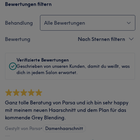
Bewertungen filtern
Behandlung
Alle Bewertungen
Bewertung
Nach Sternen filtern
Verifizierte Bewertungen
Geschrieben von unseren Kunden, damit du weißt, was
dich in jedem Salon erwartet.
Ganz tolle Beratung von Parsa und ich bin sehr happy
mit meinem neuen Haarschnitt und dem Plan für das
kommende Grey Blending.
Gestylt von Parsa
•
Damenhaarschnitt