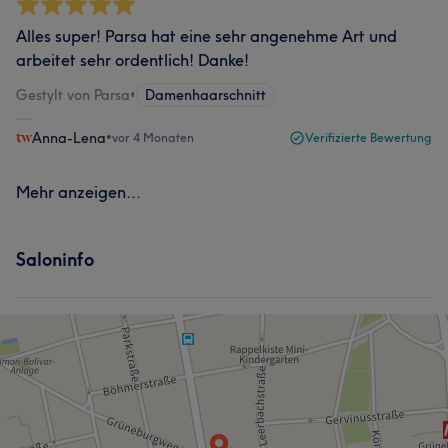
Alles super! Parsa hat eine sehr angenehme Art und
arbeitet sehr ordentlich! Danke!
Gestylt von Parsa
•
Damenhaarschnitt
Anna-Lena
•
vor 4 Monaten
Verifizierte Bewertung
Mehr anzeigen...
Saloninfo