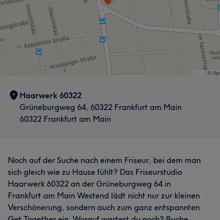
Haarwerk 60322
Grüneburgweg 64, 60322 Frankfurt am Main
60322 Frankfurt am Main
Noch auf der Suche nach einem Friseur, bei dem man
sich gleich wie zu Hause fühlt? Das Friseurstudio
Haarwerk 60322 an der Grüneburgweg 64 in
Frankfurt am Main Westend lädt nicht nur zur kleinen
Verschönerung, sondern auch zum ganz entspannten
Get Together ein. Worauf wartest du noch? Buche