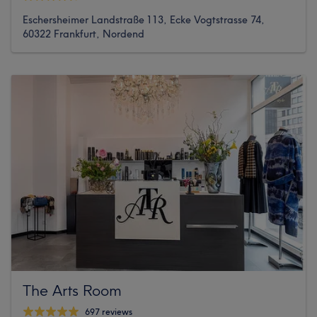
Eschersheimer Landstraße 113, Ecke Vogtstrasse 74,
60322 Frankfurt, Nordend
The Arts Room
697 reviews