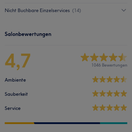
Nicht Buchbare Einzelservices
(
14
)
Salonbewertungen
4,7
1046 Bewertungen
Ambiente
Sauberkeit
Service