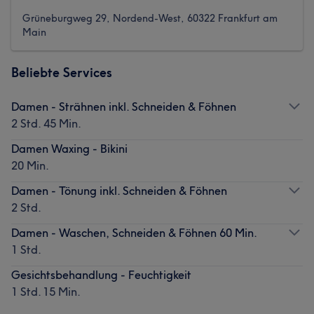
Grüneburgweg 29, Nordend-West, 60322 Frankfurt am
Main
Beliebte Services
Damen - Strähnen inkl. Schneiden & Föhnen
2 Std. 45 Min.
Damen Waxing - Bikini
20 Min.
Damen - Tönung inkl. Schneiden & Föhnen
2 Std.
Damen - Waschen, Schneiden & Föhnen 60 Min.
1 Std.
Gesichtsbehandlung - Feuchtigkeit
1 Std. 15 Min.