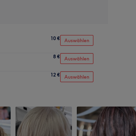
10 €
Auswählen
8 €
Auswählen
12 €
Auswählen