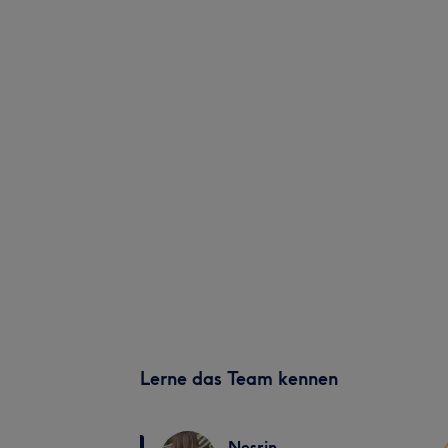
Lerne das Team kennen
Nesrin