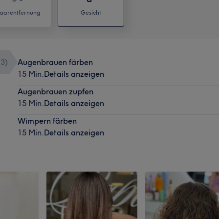
aarentfernung
Gesicht
(
3
)
Augenbrauen färben
15 Min.
Details anzeigen
Augenbrauen zupfen
15 Min.
Details anzeigen
Wimpern färben
15 Min.
Details anzeigen