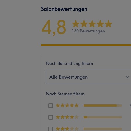
Salonbewertungen
4,8
130 Bewertungen
Nach Behandlung filtern
Alle Bewertungen
Nach Sternen filtern