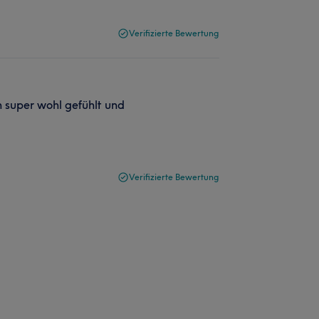
Verifizierte Bewertung
n super wohl gefühlt und
Verifizierte Bewertung