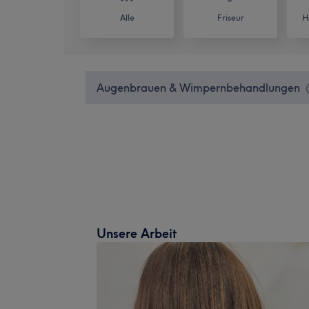
Alle
Friseur
H
Augenbrauen & Wimpernbehandlungen
Unsere Arbeit