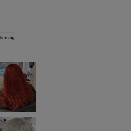
fernung