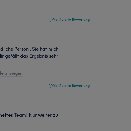
Verifizierte Bewertung
ndliche Person . Sie hat mich
r gefällt das Ergebnis sehr
lle anzeigen
Verifizierte Bewertung
 nettes Team! Nur weiter zu