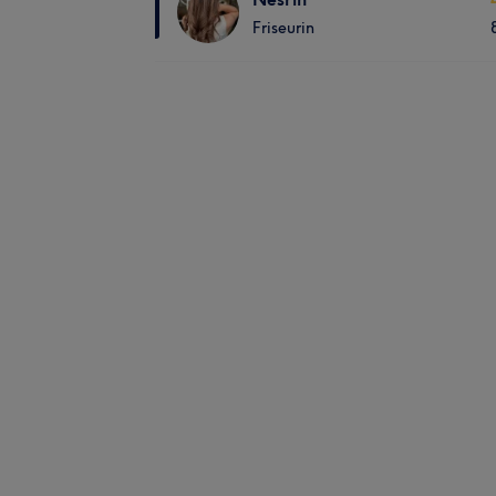
Friseurin