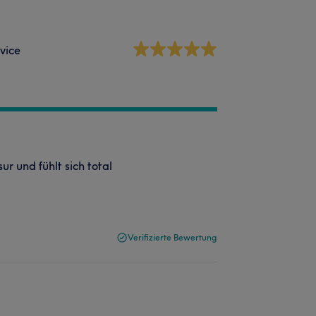
vice
ur und fühlt sich total
Verifizierte Bewertung