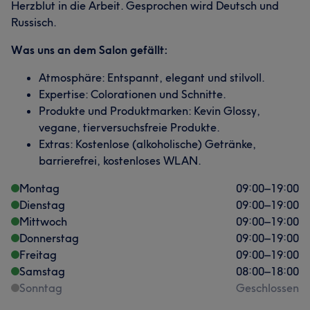
Herzblut in die Arbeit. Gesprochen wird Deutsch und
Russisch.
Was uns an dem Salon gefällt:
Atmosphäre: Entspannt, elegant und stilvoll.
Expertise: Colorationen und Schnitte.
Produkte und Produktmarken: Kevin Glossy,
vegane, tierversuchsfreie Produkte.
Extras: Kostenlose (alkoholische) Getränke,
barrierefrei, kostenloses WLAN.
Montag
09:00
–
19:00
Dienstag
09:00
–
19:00
Mittwoch
09:00
–
19:00
Donnerstag
09:00
–
19:00
Freitag
09:00
–
19:00
Samstag
08:00
–
18:00
Sonntag
Geschlossen