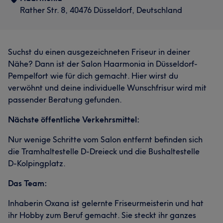
Rather Str. 8, 40476 Düsseldorf, Deutschland
Suchst du einen ausgezeichneten Friseur in deiner
Nähe? Dann ist der Salon Haarmonia in Düsseldorf-
Pempelfort wie für dich gemacht. Hier wirst du
verwöhnt und deine individuelle Wunschfrisur wird mit
passender Beratung gefunden.
Nächste öffentliche Verkehrsmittel:
Nur wenige Schritte vom Salon entfernt befinden sich
die Tramhaltestelle D-Dreieck und die Bushaltestelle
D-Kolpingplatz.
Das Team:
Inhaberin Oxana ist gelernte Friseurmeisterin und hat
ihr Hobby zum Beruf gemacht. Sie steckt ihr ganzes