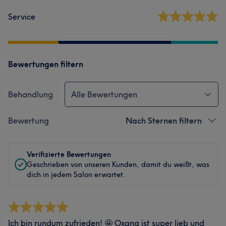
Service
Bewertungen filtern
Behandlung
Alle Bewertungen
Bewertung
Nach Sternen filtern
Verifizierte Bewertungen
Geschrieben von unseren Kunden, damit du weißt, was
dich in jedem Salon erwartet.
Ich bin rundum zufrieden! 🤩 Oxana ist super lieb und