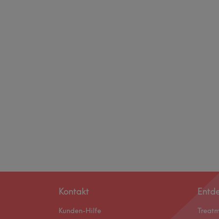
Kontakt
Entd
Kunden-Hilfe
Treat