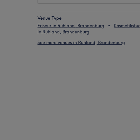
Venue Type
Friseur in Ruhland, Brandenburg
Kosmetikstu
in Ruhland, Brandenburg
See more venues in Ruhland, Brandenburg