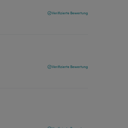
Verifizierte Bewertung
Verifizierte Bewertung