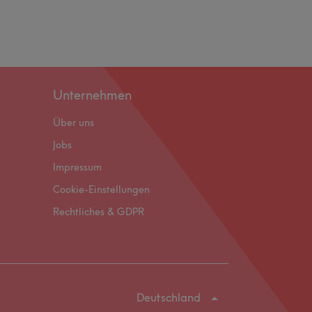
Unternehmen
Über uns
Jobs
Impressum
Cookie-Einstellungen
Rechtliches & GDPR
Deutschland