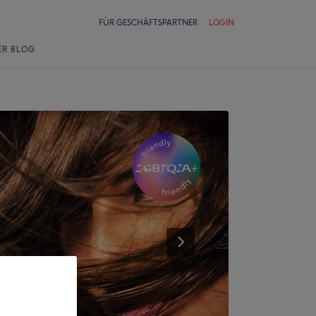
FÜR GESCHÄFTSPARTNER
LOGIN
ER BLOG