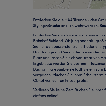
Entdecken Sie die HAARlounge - den Ort
Stylingwünsche endlich wahr werden. Bes
Entdecken Sie den trendigen Friseursalon 
Bahnhof Ruhland. Ob jung oder alt, groß od
Sie nur den passenden Schnitt oder ein ty
Haarlounge sind Sie an der passenden Ad
Platz und lassen Sie sich von kreativen 
Ergebnisse werden Sie bestimmt faszinier
Das familiäre Ambiente lädt Sie ein zum E
vergessen. Machen Sie Ihren Friseurtermi
Obhut von echten Friseurprofis.
Verlieren Sie keine Zeit. Buchen Sie Ihr
einfach online!