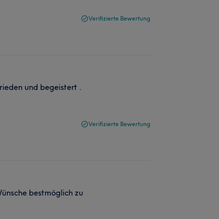
Verifizierte Bewertung
rieden und begeistert .
Verifizierte Bewertung
Wünsche bestmöglich zu