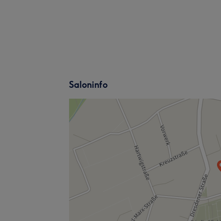
Saloninfo